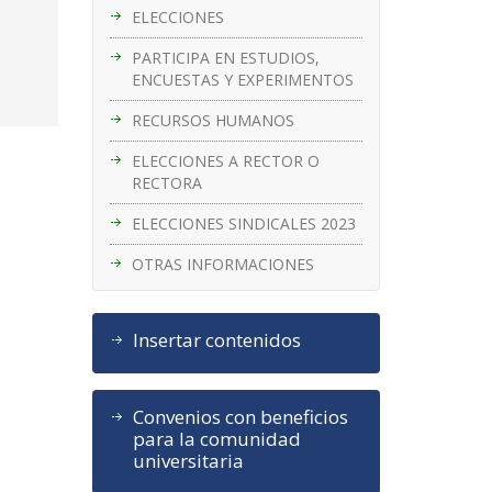
ELECCIONES
PARTICIPA EN ESTUDIOS,
ENCUESTAS Y EXPERIMENTOS
RECURSOS HUMANOS
ELECCIONES A RECTOR O
RECTORA
ELECCIONES SINDICALES 2023
OTRAS INFORMACIONES
Insertar contenidos
Convenios con beneficios
para la comunidad
universitaria