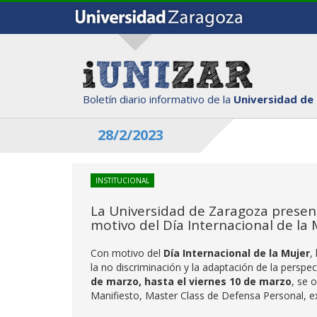
Boletín diario informativo de la
Universidad de
28/2/2023
INSTITUCIONAL
La Universidad de Zaragoza presen
motivo del Día Internacional de la 
Con motivo del
Día Internacional de la Mujer
,
la no discriminación y la adaptación de la pers
de marzo, hasta el viernes 10 de marzo
, se 
Manifiesto, Master Class de Defensa Personal, exp