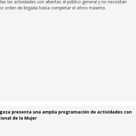
s las actividades son abiertas al público general y no necesitan
por orden de llegada hasta completar el aforo máximo.
agoza presenta una amplia programación de actividades con
ional de la Mujer