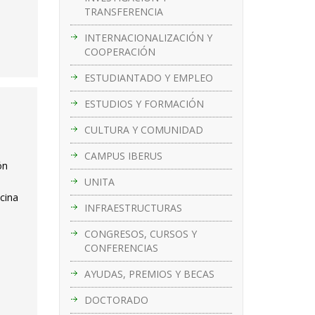
TRANSFERENCIA
INTERNACIONALIZACIÓN Y
COOPERACIÓN
ESTUDIANTADO Y EMPLEO
ESTUDIOS Y FORMACIÓN
CULTURA Y COMUNIDAD
CAMPUS IBERUS
ón
UNITA
cina
INFRAESTRUCTURAS
CONGRESOS, CURSOS Y
CONFERENCIAS
AYUDAS, PREMIOS Y BECAS
DOCTORADO