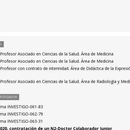
O
Profesor Asociado en Ciencias de la Salud. Área de Medicina
Profesor Asociado en Ciencias de la Salud. Área de Medicina
rofesor con contrato de interinidad. Área de Didáctica de la Expresi
Profesor Asociado en Ciencias de la Salud. Área de Radiología y Medi
VESTIGADOR
rama INVESTIGO-061-83
rama INVESTIGO-062-79
rama INVESTIGO-063-31
020, contratación de un N2-Doctor Colaborador Junior