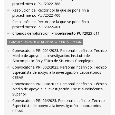
procedimiento PUI/2022-388
Resolución del Rector por la que se pone fin al
procedimiento PUI/2022-400
Resolución del Rector por la que se pone fin al
procedimiento PUI/2022-401
Criterios de valoración. Procedimiento PUI/2023-011
CONVOCATORIAS PTGAS DE APOYO A LA INVESTIGACIÓN
Convocatoria PRI-001/2023. Personal indefinido. Técnico
Medio de apoyo a la investigación. Instituto de
Biocomputación y Física de Sistemas Complejos
Convocatoria PRI-002/2023. Personal indefinido. Técnico
Especialista de apoyo a la investigación. Laboratorios
CESAR
Convocatoria PRI-004/2023. Personal indefinido. Técnico
Medio de apoyo a la Investigación. Escuela Politécnica
Superior
Convocatoria PRI-06/2023. Personal indefinido. Técnico
Especialista de apoyo a la investigación. Laboratorios
CESAR