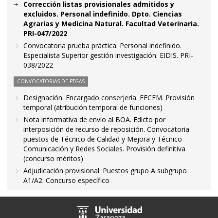
Corrección listas provisionales admitidos y
excluidos. Personal indefinido. Dpto. Ciencias
Agrarias y Medicina Natural. Facultad Veterinaria.
PRI-047/2022
Convocatoria prueba práctica. Personal indefinido.
Especialista Superior gestión investigación. EIDIS. PRI-
038/2022
CONVOCATORIAS DE PTGAS
Designación. Encargado conserjería. FECEM. Provisión
temporal (atribución temporal de funciones)
Nota informativa de envío al BOA. Edicto por
interposición de recurso de reposición. Convocatoria
puestos de Técnico de Calidad y Mejora y Técnico
Comunicación y Redes Sociales. Provisión definitiva
(concurso méritos)
Adjudicación provisional. Puestos grupo A subgrupo
A1/A2. Concurso específico