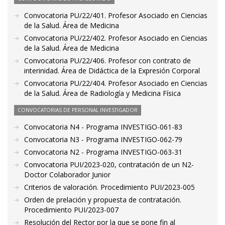
Convocatoria PU/22/401. Profesor Asociado en Ciencias
de la Salud. Área de Medicina
Convocatoria PU/22/402. Profesor Asociado en Ciencias
de la Salud. Área de Medicina
Convocatoria PU/22/406. Profesor con contrato de
interinidad. Área de Didáctica de la Expresión Corporal
Convocatoria PU/22/404. Profesor Asociado en Ciencias
de la Salud. Área de Radiología y Medicina Física
CONVOCATORIAS DE PERSONAL INVESTIGADOR
Convocatoria N4 - Programa INVESTIGO-061-83
Convocatoria N3 - Programa INVESTIGO-062-79
Convocatoria N2 - Programa INVESTIGO-063-31
Convocatoria PUI/2023-020, contratación de un N2-
Doctor Colaborador Junior
Criterios de valoración. Procedimiento PUI/2023-005
Orden de prelación y propuesta de contratación.
Procedimiento PUI/2023-007
Resolución del Rector por la que se pone fin al