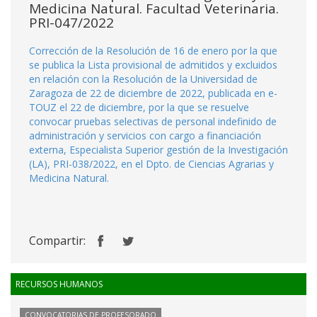
Medicina Natural. Facultad Veterinaria.
PRI-047/2022
Corrección de la Resolución de 16 de enero por la que
se publica la Lista provisional de admitidos y excluidos
en relación con la Resolución de la Universidad de
Zaragoza de 22 de diciembre de 2022, publicada en e-
TOUZ el 22 de diciembre, por la que se resuelve
convocar pruebas selectivas de personal indefinido de
administración y servicios con cargo a financiación
externa, Especialista Superior gestión de la Investigación
(LA), PRI-038/2022, en el Dpto. de Ciencias Agrarias y
Medicina Natural.
Compartir:
RECURSOS HUMANOS
CONVOCATORIAS DE PROFESORADO