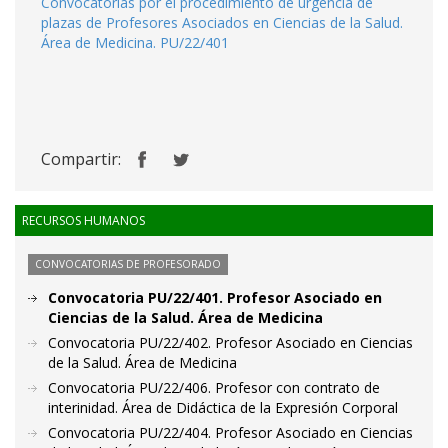
Convocatorias por el procedimiento de urgencia de
plazas de Profesores Asociados en Ciencias de la Salud.
Área de Medicina. PU/22/401
Compartir:
RECURSOS HUMANOS
CONVOCATORIAS DE PROFESORADO
Convocatoria PU/22/401. Profesor Asociado en
Ciencias de la Salud. Área de Medicina
Convocatoria PU/22/402. Profesor Asociado en Ciencias
de la Salud. Área de Medicina
Convocatoria PU/22/406. Profesor con contrato de
interinidad. Área de Didáctica de la Expresión Corporal
Convocatoria PU/22/404. Profesor Asociado en Ciencias