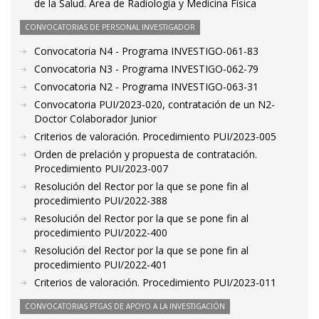
de la Salud. Área de Radiología y Medicina Física
CONVOCATORIAS DE PERSONAL INVESTIGADOR
Convocatoria N4 - Programa INVESTIGO-061-83
Convocatoria N3 - Programa INVESTIGO-062-79
Convocatoria N2 - Programa INVESTIGO-063-31
Convocatoria PUI/2023-020, contratación de un N2-
Doctor Colaborador Junior
Criterios de valoración. Procedimiento PUI/2023-005
Orden de prelación y propuesta de contratación.
Procedimiento PUI/2023-007
Resolución del Rector por la que se pone fin al
procedimiento PUI/2022-388
Resolución del Rector por la que se pone fin al
procedimiento PUI/2022-400
Resolución del Rector por la que se pone fin al
procedimiento PUI/2022-401
Criterios de valoración. Procedimiento PUI/2023-011
CONVOCATORIAS PTGAS DE APOYO A LA INVESTIGACIÓN