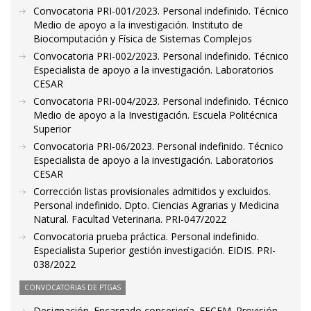
Convocatoria PRI-001/2023. Personal indefinido. Técnico
Medio de apoyo a la investigación. Instituto de
Biocomputación y Física de Sistemas Complejos
Convocatoria PRI-002/2023. Personal indefinido. Técnico
Especialista de apoyo a la investigación. Laboratorios
CESAR
Convocatoria PRI-004/2023. Personal indefinido. Técnico
Medio de apoyo a la Investigación. Escuela Politécnica
Superior
Convocatoria PRI-06/2023. Personal indefinido. Técnico
Especialista de apoyo a la investigación. Laboratorios
CESAR
Corrección listas provisionales admitidos y excluidos.
Personal indefinido. Dpto. Ciencias Agrarias y Medicina
Natural. Facultad Veterinaria. PRI-047/2022
Convocatoria prueba práctica. Personal indefinido.
Especialista Superior gestión investigación. EIDIS. PRI-
038/2022
CONVOCATORIAS DE PTGAS
Designación. Encargado conserjería. FECEM. Provisión