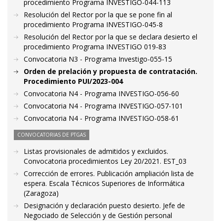
procedimiento Programa INVESTIGO-044-113
Resolución del Rector por la que se pone fin al
procedimiento Programa INVESTIGO-045-8
Resolución del Rector por la que se declara desierto el
procedimiento Programa INVESTIGO 019-83
Convocatoria N3 - Programa Investigo-055-15
Orden de prelación y propuesta de contratación.
Procedimiento PUI/2023-004
Convocatoria N4 - Programa INVESTIGO-056-60
Convocatoria N4 - Programa INVESTIGO-057-101
Convocatoria N4 - Programa INVESTIGO-058-61
CONVOCATORIAS DE PTGAS
Listas provisionales de admitidos y excluidos.
Convocatoria procedimientos Ley 20/2021. EST_03
Corrección de errores. Publicación ampliación lista de
espera. Escala Técnicos Superiores de Informática
(Zaragoza)
Designación y declaración puesto desierto. Jefe de
Negociado de Selección y de Gestión personal