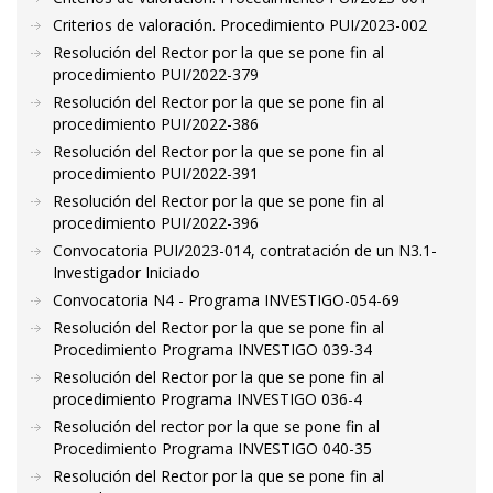
Criterios de valoración. Procedimiento PUI/2023-002
Resolución del Rector por la que se pone fin al
procedimiento PUI/2022-379
Resolución del Rector por la que se pone fin al
procedimiento PUI/2022-386
Resolución del Rector por la que se pone fin al
procedimiento PUI/2022-391
Resolución del Rector por la que se pone fin al
procedimiento PUI/2022-396
Convocatoria PUI/2023-014, contratación de un N3.1-
Investigador Iniciado
Convocatoria N4 - Programa INVESTIGO-054-69
Resolución del Rector por la que se pone fin al
Procedimiento Programa INVESTIGO 039-34
Resolución del Rector por la que se pone fin al
procedimiento Programa INVESTIGO 036-4
Resolución del rector por la que se pone fin al
Procedimiento Programa INVESTIGO 040-35
Resolución del Rector por la que se pone fin al