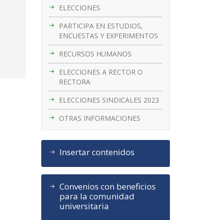
ELECCIONES
PARTICIPA EN ESTUDIOS,
ENCUESTAS Y EXPERIMENTOS
RECURSOS HUMANOS
ELECCIONES A RECTOR O
RECTORA
ELECCIONES SINDICALES 2023
OTRAS INFORMACIONES
Insertar contenidos
Convenios con beneficios
para la comunidad
universitaria