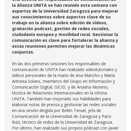
la Alianza UNITA se han reunido esta semana con
expertos de la Universidad Zaragoza para mejorar
sus conocimientos sobre aspectos clave de su
trabajo en la alianza sobre edición de vídeos,
grabación podcast, gestión de redes sociales,
ciudadanía europea y movilidad rural. Gestionar la
comunicación es clave para fortalecer la alianza y
estas reuniones permiten mejorar las dinámicas
conjuntas.
En las dos primeras sesiones los responsables de
comunicación de UNITA han realizado videotutoriales y
vídeos personales de la mano de Ana Mancho y María
Antonia Solans, miembros del Grupo en Información y
Comunicación Digital, GICID, y de Ariadna Moreno,
técnica de Relaciones Internacionales en la oficina
UNITA. También han mejorado sus habilidades para
elaborar notas de prensa y gestionar las redes sociales
en una sesión dirigida por Belén Teruel, jefa de
Comunicación de la Universidad de Zaragoza y Paco
Ruíz, técnico de redes de la Universidad de Zaragoza.
Por último, han realizado sus propios pódcast con Javier