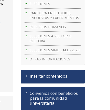
ELECCIONES
to
PARTICIPA EN ESTUDIOS,
ENCUESTAS Y EXPERIMENTOS
l
RECURSOS HUMANOS
ELECCIONES A RECTOR O
RECTORA
ELECCIONES SINDICALES 2023
OTRAS INFORMACIONES
Insertar contenidos
Convenios con beneficios
para la comunidad
s
universitaria