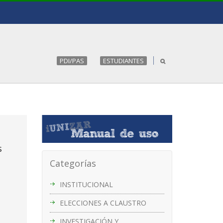
PDI/PAS
ESTUDIANTES
s
Categorías
INSTITUCIONAL
ELECCIONES A CLAUSTRO
INVESTIGACIÓN Y