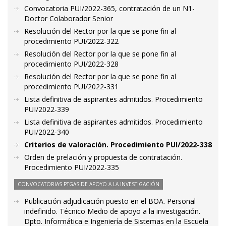
Convocatoria PUI/2022-365, contratación de un N1-
Doctor Colaborador Senior
Resolución del Rector por la que se pone fin al
procedimiento PUI/2022-322
Resolución del Rector por la que se pone fin al
procedimiento PUI/2022-328
Resolución del Rector por la que se pone fin al
procedimiento PUI/2022-331
Lista definitiva de aspirantes admitidos. Procedimiento
PUI/2022-339
Lista definitiva de aspirantes admitidos. Procedimiento
PUI/2022-340
Criterios de valoración. Procedimiento PUI/2022-338
Orden de prelación y propuesta de contratación.
Procedimiento PUI/2022-335
CONVOCATORIAS PTGAS DE APOYO A LA INVESTIGACIÓN
Publicación adjudicación puesto en el BOA. Personal
indefinido. Técnico Medio de apoyo a la investigación.
Dpto. Informática e Ingeniería de Sistemas en la Escuela