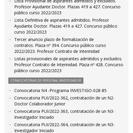
Lista Provisional de aspirantes admitidos y excluidos.
Profesor Ayudante Doctor. Plazas 419 a 427. Concurso
público curso 2022/2023
Lista Definitiva de aspirantes admitidos. Profesor
Ayudante Doctor. Plazas 419 a 427. Concurso público
curso 2022/2023
Tercer anuncio plazo de formalización de
contratos. Plaza nº 394. Concurso público curso
2022/2023. Profesor Contrato de Interinidad
Listas provisionales de aspirantes admitidos y excluidos.
Profesor Contrato de Interinidad. Plaza nº 428. Concurso
público curso 2022/2023
CONVOCATORIAS DE PERSONAL INVESTIGADOR
Convocatoria N4 -Programa INVESTIGO-028-85
Convocatoria PUI/2022-362, contratación de un N2-
Doctor Colaborador Junior
Convocatoria PUI/2022-363, contratación de un N3-
Investigador Iniciado
Convocatoria PUI/2022-364, contratación de un N3-
Investigador Iniciado