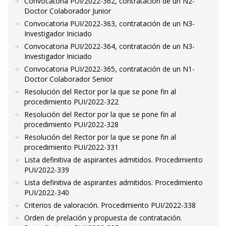
Convocatoria PUI/2022-362, contratación de un N2-
Doctor Colaborador Junior
Convocatoria PUI/2022-363, contratación de un N3-
Investigador Iniciado
Convocatoria PUI/2022-364, contratación de un N3-
Investigador Iniciado
Convocatoria PUI/2022-365, contratación de un N1-
Doctor Colaborador Senior
Resolución del Rector por la que se pone fin al
procedimiento PUI/2022-322
Resolución del Rector por la que se pone fin al
procedimiento PUI/2022-328
Resolución del Rector por la que se pone fin al
procedimiento PUI/2022-331
Lista definitiva de aspirantes admitidos. Procedimiento
PUI/2022-339
Lista definitiva de aspirantes admitidos. Procedimiento
PUI/2022-340
Criterios de valoración. Procedimiento PUI/2022-338
Orden de prelación y propuesta de contratación.