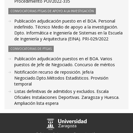
Procedimiento PUI/2022-335
CONVOCATORIAS PTGAS DE APOYO A LA INVESTIGACIÓN
Publicación adjudicación puesto en el BOA. Personal
indefinido. Técnico Medio de apoyo a la investigación.
Dpto. Informática e Ingeniería de Sistemas en la Escuela
de Ingeniería y Arquitectura (EINA). PRI-029/2022
CONVOCATORIAS DE PTGAS
Publicación adjudicación puestos en el BOA. Varios
puestos de Jefe de Negociado. Concurso de méritos
Notificación recurso de reposición. Jefe/a
Negociado.Dpto.Métodos Estadísticos. Provisión
temporal
Listas definitivas de admitidos y excluidos. Escala
Oficiales Instalaciones Deportivas. Zaragoza y Huesca.
Ampliación lista espera