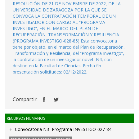
RESOLUCIÓN DE 21 DE NOVIEMBRE DE 2022, DE LA
UNIVERSIDAD DE ZARAGOZA POR LA QUE SE
CONVOCA LA CONTRATACIÓN TEMPORAL DE UN
INVESTIGADOR CON CARGO AL “PROGRAMA
INVESTIGO”, EN EL MARCO DEL PLAN DE
RECUPERACIÓN, TRANSFORMACIÓN Y RESILIENCIA
(PROGRAMA INVESTIGO-028-85) Esta convocatoria
tiene por objeto, en el marco del Plan de Recuperación,
Transformación y Resiliencia, del “Programa Investigo”,
la contratación de un investigador novel -N4, con
destino en la Facultad de Ciencias. Fecha fin
presentación solicitudes: 02/12/2022.
Compartir:
RECURSOS HUMANOS
Convocatoria N3 -Programa INVESTIGO-027-84