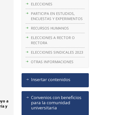
ELECCIONES
PARTICIPA EN ESTUDIOS,
ENCUESTAS Y EXPERIMENTOS
RECURSOS HUMANOS
ELECCIONES A RECTOR O
RECTORA
ELECCIONES SINDICALES 2023
OTRAS INFORMACIONES
Insertar contenidos
Convenios con beneficios
oyo a
para la comunidad
ría y
universitaria