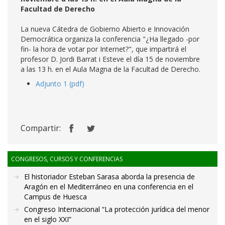
Facultad de Derecho
La nueva Cátedra de Gobierno Abierto e Innovación
Democrática organiza la conferencia "¿Ha llegado -por
fin- la hora de votar por Internet?", que impartirá el
profesor D. Jordi Barrat i Esteve el día 15 de noviembre
a las 13 h. en el Aula Magna de la Facultad de Derecho.
Adjunto 1 (pdf)
Compartir:
CONGRESOS, CURSOS Y CONFERENCIAS
El historiador Esteban Sarasa aborda la presencia de
Aragón en el Mediterráneo en una conferencia en el
Campus de Huesca
Congreso Internacional “La protección jurídica del menor
en el siglo XXI”