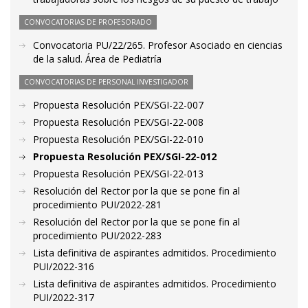
CONVOCATORIAS DE PROFESORADO
Convocatoria PU/22/265. Profesor Asociado en ciencias
de la salud. Área de Pediatría
CONVOCATORIAS DE PERSONAL INVESTIGADOR
Propuesta Resolución PEX/SGI-22-007
Propuesta Resolución PEX/SGI-22-008
Propuesta Resolución PEX/SGI-22-010
Propuesta Resolución PEX/SGI-22-012
Propuesta Resolución PEX/SGI-22-013
Resolución del Rector por la que se pone fin al
procedimiento PUI/2022-281
Resolución del Rector por la que se pone fin al
procedimiento PUI/2022-283
Lista definitiva de aspirantes admitidos. Procedimiento
PUI/2022-316
Lista definitiva de aspirantes admitidos. Procedimiento
PUI/2022-317