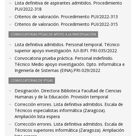
Lista definitiva de aspirantes admitidos. Procedimiento
PUI/2022-318
Criterios de valoración. Procedimiento PUI/2022-313
Criterios de valoración. Procedimiento PUI/2022-315
CONVOCATORIAS PTGAS DE APOYO A LA INVESTIGACIÓN
Lista definitiva admitidos. Personal temporal. Técnico
superior apoyo investigación. IUI-BIFI. PRI-035/2022
Convocatoria prueba práctica. Personal indefinido.
Técnico Medio apoyo investigación. Dpto. Informática e
Ingeniería de Sistemas (EINA).PRI-029/2022
CONVOCATORIAS DE PTGAS
Designación. Directora Biblioteca Facultad de Ciencias
Humanas y de la Educación. Provisión temporal
Corrección errores. Lista definitiva admitidos. Escala de
Técnicos especialistas informática (Zaragoza).
Ampliación lista espera
Corrección errores. Lista definitiva admitidos. Escala de
Técnicos superiores informática (Zaragoza). Ampliación