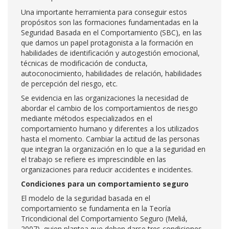
Una importante herramienta para conseguir estos
propósitos son las formaciones fundamentadas en la
Seguridad Basada en el Comportamiento (SBC), en las
que damos un papel protagonista a la formación en
habilidades de identificación y autogestión emocional,
técnicas de modificación de conducta,
autoconocimiento, habilidades de relación, habilidades
de percepción del riesgo, etc.
Se evidencia en las organizaciones la necesidad de
abordar el cambio de los comportamientos de riesgo
mediante métodos especializados en el
comportamiento humano y diferentes a los utilizados
hasta el momento. Cambiar la actitud de las personas
que integran la organización en lo que a la seguridad en
el trabajo se refiere es imprescindible en las
organizaciones para reducir accidentes e incidentes.
Condiciones para un comportamiento seguro
El modelo de la seguridad basada en el
comportamiento se fundamenta en la Teoría
Tricondicional del Comportamiento Seguro (Meliá,
2007), quien plantea que deben darse tres condiciones