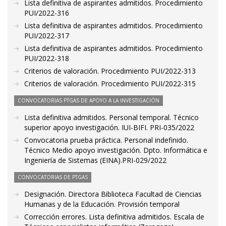
Lista definitiva de aspirantes admitidos. Procedimiento
PUI/2022-316
Lista definitiva de aspirantes admitidos. Procedimiento
PUI/2022-317
Lista definitiva de aspirantes admitidos. Procedimiento
PUI/2022-318
Criterios de valoración. Procedimiento PUI/2022-313
Criterios de valoración. Procedimiento PUI/2022-315
CONVOCATORIAS PTGAS DE APOYO A LA INVESTIGACIÓN
Lista definitiva admitidos. Personal temporal. Técnico
superior apoyo investigación. IUI-BIFI. PRI-035/2022
Convocatoria prueba práctica. Personal indefinido.
Técnico Medio apoyo investigación. Dpto. Informática e
Ingeniería de Sistemas (EINA).PRI-029/2022
CONVOCATORIAS DE PTGAS
Designación. Directora Biblioteca Facultad de Ciencias
Humanas y de la Educación. Provisión temporal
Corrección errores. Lista definitiva admitidos. Escala de