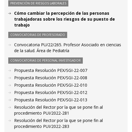
PREVENCIÓN DE RIESGOS LABORALES
Cómo cambiar la percepción de las personas
trabajadoras sobre los riesgos de su puesto de
trabajo
CONVOCATORIAS DE PROFESORADO
Convocatoria PU/22/265. Profesor Asociado en ciencias
de la salud. Área de Pediatría
CONVOCATORIAS DE PERSONAL INVESTIGADOR
Propuesta Resolución PEX/SGI-22-007
Propuesta Resolución PEX/SGI-22-008
Propuesta Resolución PEX/SGI-22-010
Propuesta Resolución PEX/SGI-22-012
Propuesta Resolución PEX/SGI-22-013
Resolución del Rector por la que se pone fin al
procedimiento PUI/2022-281
Resolución del Rector por la que se pone fin al
procedimiento PUI/2022-283