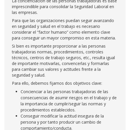
La concienciación de las personas trabajadoras es base
imprescindible para consolidar la Seguridad Laboral en
las empresas.
Para que las organizaciones puedan seguir avanzando
en seguridad y salud en el trabajo es necesario
considerar el “factor humano” como elemento clave
para conseguir un mayor compromiso en esta materia.
Si bien es importante proporcionar a las personas
trabajadoras normas, procedimientos, controles
técnicos, centros de trabajo seguros, etc., resulta igual
de importante motivarlas, convencerlas y formarlas
para cambiar sus valores y actitudes frente a la
seguridad y salud.
Para ello, debemos fijarnos dos objetivos clave:
Concienciar a las personas trabajadoras de las
consecuencias de asumir riesgos en el trabajo y de
la importancia de cumplir/seguir las normas y
procedimientos establecidos.
Conseguir modificar la actitud insegura de la
persona y por tanto producir un cambio de
comportamiento/conducta.