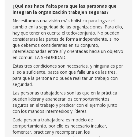
¿Qué nos hace falta para que las personas que
integran la organización trabajen seguras?
Necesitamos una visión más holística para lograr el
cambio en la seguridad de las organizaciones. Para ello,
hay que tener en cuenta el todo/conjunto. No pueden
considerarse las partes de forma independiente, si no
que debemos considerarlas en su conjunto,
interrelacionadas entre sí y orientadas hacia un objetivo
en común: LA SEGURIDAD.
Estas tres condiciones son necesarias, y ninguna es por
si sola suficiente, basta con que falle una de las tres,
para que la persona no pueda realizar un trabajo con
seguridad.
Las personas trabajadoras son las que en la práctica
pueden liderar y abanderar los comportamientos
seguros en el trabajo y predicar con el ejemplo junto
con los mandos intermedios y líderes.
Cada persona trabajadora es modelo de
comportamiento, por ello es necesario inculcar,
fomentar, practicar y recompensar, los