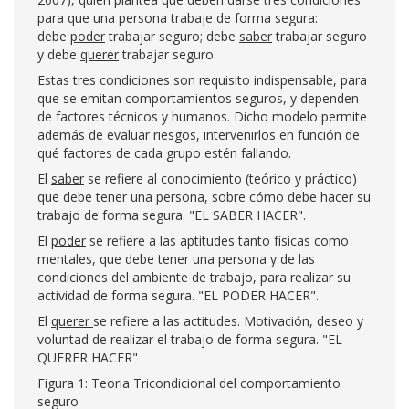
para que una persona trabaje de forma segura:
debe
poder
trabajar seguro; debe
saber
trabajar seguro
y debe
querer
trabajar seguro.
Estas tres condiciones son requisito indispensable, para
que se emitan comportamientos seguros, y dependen
de factores técnicos y humanos. Dicho modelo permite
además de evaluar riesgos, intervenirlos en función de
qué factores de cada grupo estén fallando.
El
saber
se refiere al conocimiento (teórico y práctico)
que debe tener una persona, sobre cómo debe hacer su
trabajo de forma segura. "EL SABER HACER".
El
poder
se refiere a las aptitudes tanto físicas como
mentales, que debe tener una persona y de las
condiciones del ambiente de trabajo, para realizar su
actividad de forma segura. "EL PODER HACER".
El
querer
se refiere a las actitudes. Motivación, deseo y
voluntad de realizar el trabajo de forma segura. "EL
QUERER HACER"
Figura 1: Teoria Tricondicional del comportamiento
seguro