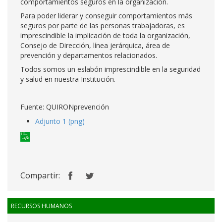
comportamientos seguros en la organización.
Para poder liderar y conseguir comportamientos más
seguros por parte de las personas trabajadoras, es
imprescindible la implicación de toda la organización,
Consejo de Dirección, línea jerárquica, área de
prevención y departamentos relacionados.
Todos somos un eslabón imprescindible en la seguridad
y salud en nuestra Institución.
Fuente: QUIRONprevención
Adjunto 1 (png)
Compartir:
RECURSOS HUMANOS