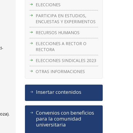
ELECCIONES
PARTICIPA EN ESTUDIOS,
ENCUESTAS Y EXPERIMENTOS
RECURSOS HUMANOS
ELECCIONES A RECTOR O
I-
RECTORA
ELECCIONES SINDICALES 2023
OTRAS INFORMACIONES
Insertar contenidos
Convenios con beneficios
goza).
para la comunidad
universitaria