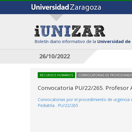
Boletín diario informativo de la
Universidad de
26/10/2022
RECURSOS HUMANOS
CONVOCATORIAS DE PROFESORAD
Convocatoria PU/22/265. Profesor A
Convocatorias por el procedimiento de urgencia d
Pediatría . PU/22/265