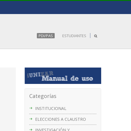
PDI/PAS
ESTUDIANTES
a
Categorías
INSTITUCIONAL
ELECCIONES A CLAUSTRO
INVESTIGACIÓN Y