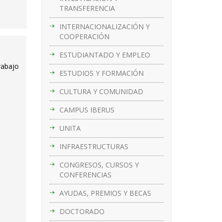
TRANSFERENCIA
INTERNACIONALIZACIÓN Y
COOPERACIÓN
ESTUDIANTADO Y EMPLEO
rabajo
ESTUDIOS Y FORMACIÓN
CULTURA Y COMUNIDAD
CAMPUS IBERUS
UNITA
INFRAESTRUCTURAS
CONGRESOS, CURSOS Y
CONFERENCIAS
AYUDAS, PREMIOS Y BECAS
DOCTORADO