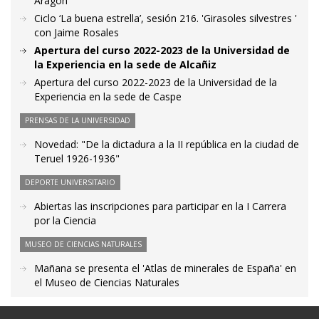
Aragón'
Ciclo ‘La buena estrella’, sesión 216. 'Girasoles silvestres '
con Jaime Rosales
Apertura del curso 2022-2023 de la Universidad de
la Experiencia en la sede de Alcañiz
Apertura del curso 2022-2023 de la Universidad de la
Experiencia en la sede de Caspe
PRENSAS DE LA UNIVERSIDAD
Novedad: "De la dictadura a la II república en la ciudad de
Teruel 1926-1936"
DEPORTE UNIVERSITARIO
Abiertas las inscripciones para participar en la I Carrera
por la Ciencia
MUSEO DE CIENCIAS NATURALES
Mañana se presenta el 'Atlas de minerales de España' en
el Museo de Ciencias Naturales