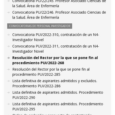
Convocatoria PU/22/245. Profesor Asociado Ciencias de
la Salud. Área de Enfermería
Convocatoria PU/22/246. Profesor Asociado Ciencias de
la Salud. Área de Enfermería
CONVOCATORIAS DE PERSONAL INVESTIGADOR
Convocatoria PUI/2022-310, contratación de un N4-
Investigador Novel
Convocatoria PUI/2022-311, contratación de un N4-
Investigador Novel
Resolución del Rector por la que se pone fin al
procedimiento PUI/2022-268
Resolución del Rector por la que se pone fin al
procedimiento PUI/2022-285
Lista definitiva de aspirantes admitidos y excluidos.
Procedimiento PUI/2022-286
Lista definitiva de aspirantes admitidos. Procedimiento
PUI/2022-290
Lista definitiva de aspirantes admitidos. Procedimiento
PUI/2022-295