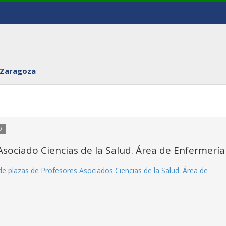
 Zaragoza
O
sociado Ciencias de la Salud. Área de Enfermería
e plazas de Profesores Asociados Ciencias de la Salud. Área de