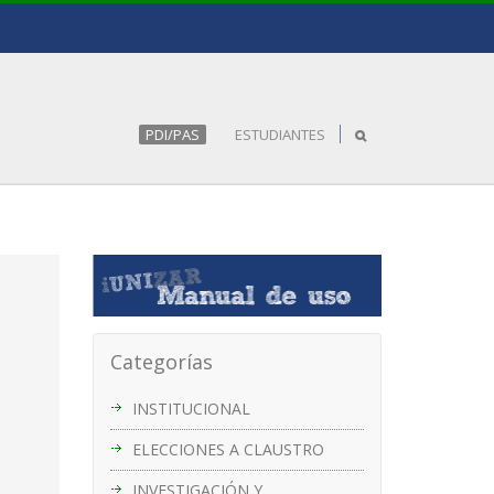
PDI/PAS
ESTUDIANTES
Categorías
INSTITUCIONAL
ELECCIONES A CLAUSTRO
INVESTIGACIÓN Y