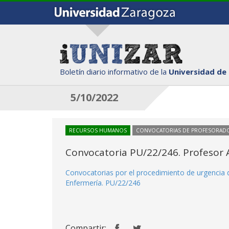
Boletín diario informativo de la
Universidad de
5/10/2022
RECURSOS HUMANOS
CONVOCATORIAS DE PROFESORAD
Convocatoria PU/22/246. Profesor A
Convocatorias por el procedimiento de urgencia d
Enfermería. PU/22/246
Compartir: