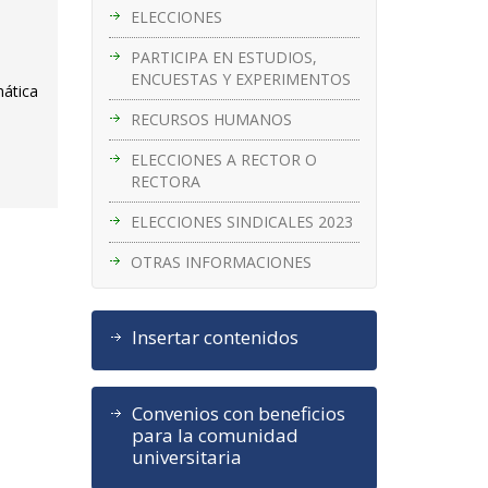
ELECCIONES
PARTICIPA EN ESTUDIOS,
ENCUESTAS Y EXPERIMENTOS
mática
RECURSOS HUMANOS
ELECCIONES A RECTOR O
RECTORA
ELECCIONES SINDICALES 2023
OTRAS INFORMACIONES
Insertar contenidos
Convenios con beneficios
para la comunidad
universitaria