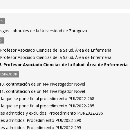
ES
esgos Laborales de la Universidad de Zaragoza
O
Profesor Asociado Ciencias de la Salud. Área de Enfermería
Profesor Asociado Ciencias de la Salud. Área de Enfermería
. Profesor Asociado Ciencias de la Salud. Área de Enfermería
VESTIGADOR
0, contratación de un N4-Investigador Novel
1, contratación de un N4-Investigador Novel
 la que se pone fin al procedimiento PUI/2022-268
 la que se pone fin al procedimiento PUI/2022-285
antes admitidos y excluidos. Procedimiento PUI/2022-286
antes admitidos. Procedimiento PUI/2022-290
antes admitidos. Procedimiento PUI/2022-295