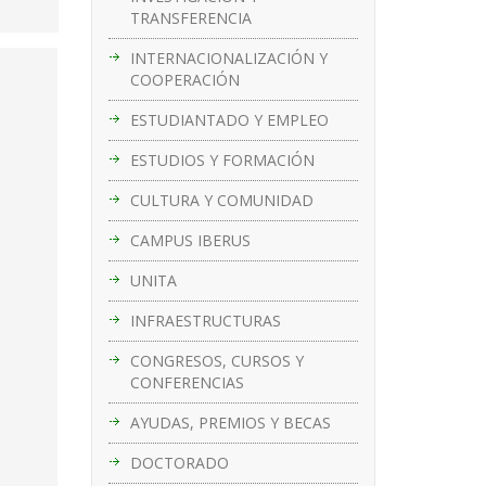
TRANSFERENCIA
INTERNACIONALIZACIÓN Y
COOPERACIÓN
ESTUDIANTADO Y EMPLEO
ESTUDIOS Y FORMACIÓN
CULTURA Y COMUNIDAD
CAMPUS IBERUS
UNITA
INFRAESTRUCTURAS
CONGRESOS, CURSOS Y
CONFERENCIAS
AYUDAS, PREMIOS Y BECAS
DOCTORADO