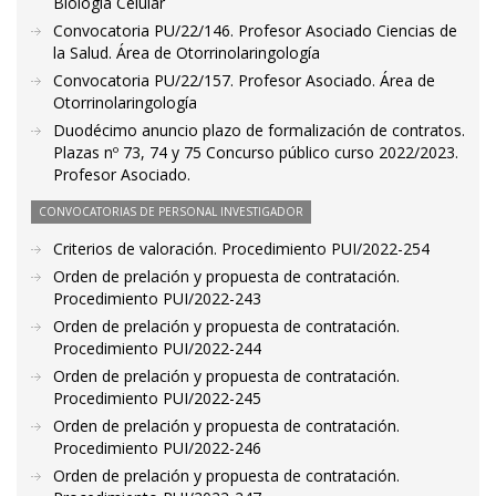
Biología Celular
Convocatoria PU/22/146. Profesor Asociado Ciencias de
la Salud. Área de Otorrinolaringología
Convocatoria PU/22/157. Profesor Asociado. Área de
Otorrinolaringología
Duodécimo anuncio plazo de formalización de contratos.
Plazas nº 73, 74 y 75 Concurso público curso 2022/2023.
Profesor Asociado.
CONVOCATORIAS DE PERSONAL INVESTIGADOR
Criterios de valoración. Procedimiento PUI/2022-254
Orden de prelación y propuesta de contratación.
Procedimiento PUI/2022-243
Orden de prelación y propuesta de contratación.
Procedimiento PUI/2022-244
Orden de prelación y propuesta de contratación.
Procedimiento PUI/2022-245
Orden de prelación y propuesta de contratación.
Procedimiento PUI/2022-246
Orden de prelación y propuesta de contratación.