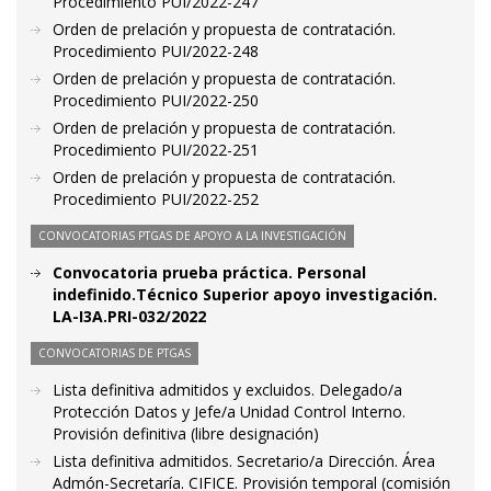
Procedimiento PUI/2022-247
Orden de prelación y propuesta de contratación.
Procedimiento PUI/2022-248
Orden de prelación y propuesta de contratación.
Procedimiento PUI/2022-250
Orden de prelación y propuesta de contratación.
Procedimiento PUI/2022-251
Orden de prelación y propuesta de contratación.
Procedimiento PUI/2022-252
CONVOCATORIAS PTGAS DE APOYO A LA INVESTIGACIÓN
Convocatoria prueba práctica. Personal
indefinido.Técnico Superior apoyo investigación.
LA-I3A.PRI-032/2022
CONVOCATORIAS DE PTGAS
Lista definitiva admitidos y excluidos. Delegado/a
Protección Datos y Jefe/a Unidad Control Interno.
Provisión definitiva (libre designación)
Lista definitiva admitidos. Secretario/a Dirección. Área
Admón-Secretaría. CIFICE. Provisión temporal (comisión