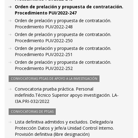
Orden de prelación y propuesta de contratación.
Procedimiento PUI/2022-247
Orden de prelación y propuesta de contratación.
Procedimiento PUI/2022-248
Orden de prelación y propuesta de contratación.
Procedimiento PUI/2022-250
Orden de prelación y propuesta de contratación.
Procedimiento PUI/2022-251
Orden de prelación y propuesta de contratación.
Procedimiento PUI/2022-252
CONVOCATORIAS PTGAS DE APOYO A LA INVESTIGACIÓN
Convocatoria prueba práctica. Personal
indefinido.Técnico Superior apoyo investigación. LA-
I3A.PRI-032/2022
CONVOCATORIAS DE PTGAS
Lista definitiva admitidos y excluidos. Delegado/a
Protección Datos y Jefe/a Unidad Control Interno.
Provisión definitiva (libre designación)