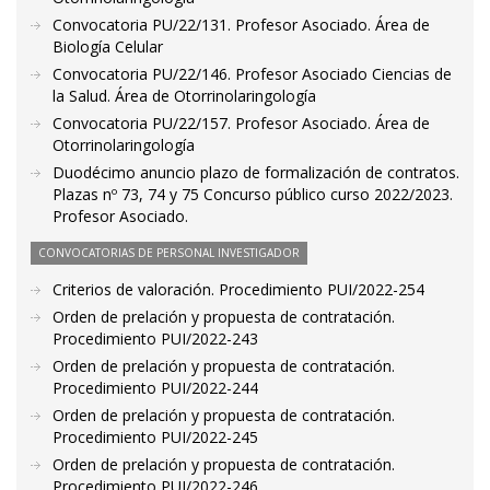
Convocatoria PU/22/131. Profesor Asociado. Área de
Biología Celular
Convocatoria PU/22/146. Profesor Asociado Ciencias de
la Salud. Área de Otorrinolaringología
Convocatoria PU/22/157. Profesor Asociado. Área de
Otorrinolaringología
Duodécimo anuncio plazo de formalización de contratos.
Plazas nº 73, 74 y 75 Concurso público curso 2022/2023.
Profesor Asociado.
CONVOCATORIAS DE PERSONAL INVESTIGADOR
Criterios de valoración. Procedimiento PUI/2022-254
Orden de prelación y propuesta de contratación.
Procedimiento PUI/2022-243
Orden de prelación y propuesta de contratación.
Procedimiento PUI/2022-244
Orden de prelación y propuesta de contratación.
Procedimiento PUI/2022-245
Orden de prelación y propuesta de contratación.
Procedimiento PUI/2022-246