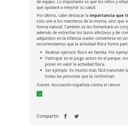
de equipo. Lo importante es que los niños y niñas 
que ayudará a mejorar su salud.
Por último, cabe destacar la
importancia que ti
solo une a los miembros de la misma, sino que s
forma natural. También se les fomentará un conj
además de estrechar los lazos afectivos y de comu
adquiridos en la infancia suelen convertirse en un
recomendamos que la actividad física forme parte 
Realizar ejercicio físico en familia. Por eje
Participar en el juego activo en el parque. 
poner en valor la actividad física.
Ser ejemplo. Es mucho más fácil transmitir l
todas las personas que la conforman.
Fuente: Asociación española contra el cáncer
Compartir: