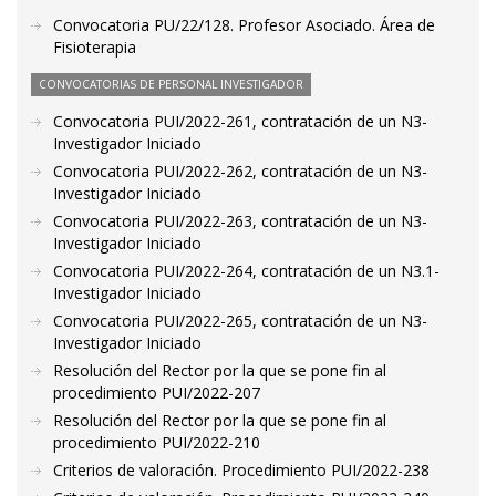
Convocatoria PU/22/128. Profesor Asociado. Área de
Fisioterapia
CONVOCATORIAS DE PERSONAL INVESTIGADOR
Convocatoria PUI/2022-261, contratación de un N3-
Investigador Iniciado
Convocatoria PUI/2022-262, contratación de un N3-
Investigador Iniciado
Convocatoria PUI/2022-263, contratación de un N3-
Investigador Iniciado
Convocatoria PUI/2022-264, contratación de un N3.1-
Investigador Iniciado
Convocatoria PUI/2022-265, contratación de un N3-
Investigador Iniciado
Resolución del Rector por la que se pone fin al
procedimiento PUI/2022-207
Resolución del Rector por la que se pone fin al
procedimiento PUI/2022-210
Criterios de valoración. Procedimiento PUI/2022-238