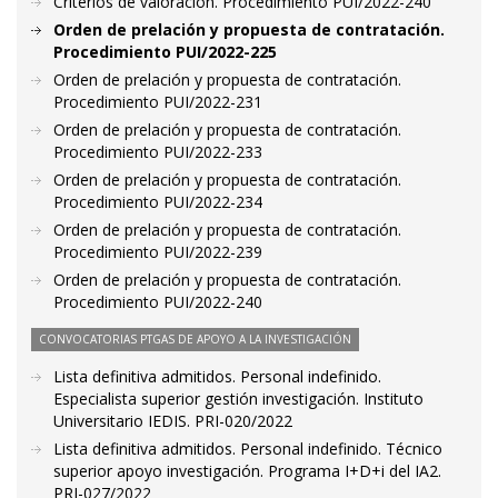
Criterios de valoración. Procedimiento PUI/2022-240
Orden de prelación y propuesta de contratación.
Procedimiento PUI/2022-225
Orden de prelación y propuesta de contratación.
Procedimiento PUI/2022-231
Orden de prelación y propuesta de contratación.
Procedimiento PUI/2022-233
Orden de prelación y propuesta de contratación.
Procedimiento PUI/2022-234
Orden de prelación y propuesta de contratación.
Procedimiento PUI/2022-239
Orden de prelación y propuesta de contratación.
Procedimiento PUI/2022-240
CONVOCATORIAS PTGAS DE APOYO A LA INVESTIGACIÓN
Lista definitiva admitidos. Personal indefinido.
Especialista superior gestión investigación. Instituto
Universitario IEDIS. PRI-020/2022
Lista definitiva admitidos. Personal indefinido. Técnico
superior apoyo investigación. Programa I+D+i del IA2.
PRI-027/2022