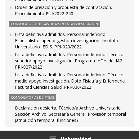
Orden de prelación y propuesta de contratación.
Procedimiento PUI/2022-240
CONVOCATORIAS PTGAS DE APOYO A LA INVESTIGACIÓN
Lista definitiva admitidos. Personal indefinido.
Especialista superior gestión investigación. Instituto
Universitario IEDIS. PRI-020/2022
Lista definitiva admitidos. Personal indefinido. Técnico
superior apoyo investigación. Programa I+D+i del IA2.
PRI-027/2022
Lista definitiva admitidos. Personal indefinido. Técnico
medio apoyo investigación. Dpto Fisiatría y Enfermería.
Facultad Ciencias Salud. PRI-030/2022
CONVOCATORIAS DE PTGAS
Declaración desierta. Técnico/a Archivo Universitario.
Sección Archivo. Secretaría General. Provisión temporal
(atribución temporal funciones)