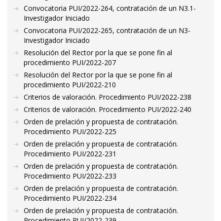
Convocatoria PUI/2022-264, contratación de un N3.1-
Investigador Iniciado
Convocatoria PUI/2022-265, contratación de un N3-
Investigador Iniciado
Resolución del Rector por la que se pone fin al
procedimiento PUI/2022-207
Resolución del Rector por la que se pone fin al
procedimiento PUI/2022-210
Criterios de valoración. Procedimiento PUI/2022-238
Criterios de valoración. Procedimiento PUI/2022-240
Orden de prelación y propuesta de contratación.
Procedimiento PUI/2022-225
Orden de prelación y propuesta de contratación.
Procedimiento PUI/2022-231
Orden de prelación y propuesta de contratación.
Procedimiento PUI/2022-233
Orden de prelación y propuesta de contratación.
Procedimiento PUI/2022-234
Orden de prelación y propuesta de contratación.
Procedimiento PUI/2022-239