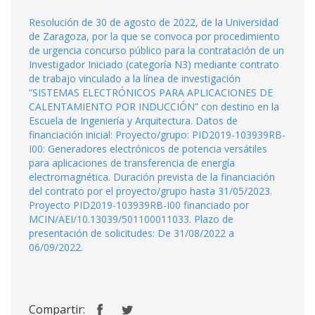
Resolución de 30 de agosto de 2022, de la Universidad
de Zaragoza, por la que se convoca por procedimiento
de urgencia concurso público para la contratación de un
Investigador Iniciado (categoría N3) mediante contrato
de trabajo vinculado a la línea de investigación
”SISTEMAS ELECTRÓNICOS PARA APLICACIONES DE
CALENTAMIENTO POR INDUCCIÓN” con destino en la
Escuela de Ingeniería y Arquitectura. Datos de
financiación inicial: Proyecto/grupo: PID2019-103939RB-
I00: Generadores electrónicos de potencia versátiles
para aplicaciones de transferencia de energía
electromagnética. Duración prevista de la financiación
del contrato por el proyecto/grupo hasta 31/05/2023.
Proyecto PID2019-103939RB-I00 financiado por
MCIN/AEI/10.13039/501100011033. Plazo de
presentación de solicitudes: De 31/08/2022 a
06/09/2022.
Compartir: