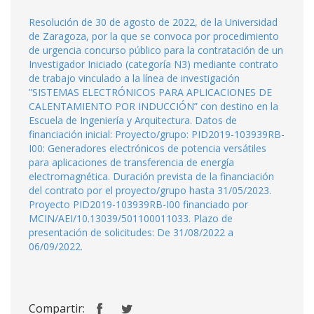
Resolución de 30 de agosto de 2022, de la Universidad
de Zaragoza, por la que se convoca por procedimiento
de urgencia concurso público para la contratación de un
Investigador Iniciado (categoría N3) mediante contrato
de trabajo vinculado a la línea de investigación
”SISTEMAS ELECTRÓNICOS PARA APLICACIONES DE
CALENTAMIENTO POR INDUCCIÓN” con destino en la
Escuela de Ingeniería y Arquitectura. Datos de
financiación inicial: Proyecto/grupo: PID2019-103939RB-
I00: Generadores electrónicos de potencia versátiles
para aplicaciones de transferencia de energía
electromagnética. Duración prevista de la financiación
del contrato por el proyecto/grupo hasta 31/05/2023.
Proyecto PID2019-103939RB-I00 financiado por
MCIN/AEI/10.13039/501100011033. Plazo de
presentación de solicitudes: De 31/08/2022 a
06/09/2022.
Compartir: