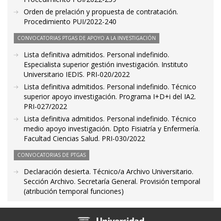
Orden de prelación y propuesta de contratación.
Procedimiento PUI/2022-240
CONVOCATORIAS PTGAS DE APOYO A LA INVESTIGACIÓN
Lista definitiva admitidos. Personal indefinido.
Especialista superior gestión investigación. Instituto
Universitario IEDIS. PRI-020/2022
Lista definitiva admitidos. Personal indefinido. Técnico
superior apoyo investigación. Programa I+D+i del IA2.
PRI-027/2022
Lista definitiva admitidos. Personal indefinido. Técnico
medio apoyo investigación. Dpto Fisiatría y Enfermería.
Facultad Ciencias Salud. PRI-030/2022
CONVOCATORIAS DE PTGAS
Declaración desierta. Técnico/a Archivo Universitario.
Sección Archivo. Secretaría General. Provisión temporal
(atribución temporal funciones)