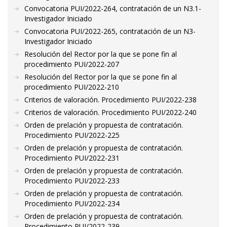
Convocatoria PUI/2022-264, contratación de un N3.1-
Investigador Iniciado
Convocatoria PUI/2022-265, contratación de un N3-
Investigador Iniciado
Resolución del Rector por la que se pone fin al
procedimiento PUI/2022-207
Resolución del Rector por la que se pone fin al
procedimiento PUI/2022-210
Criterios de valoración. Procedimiento PUI/2022-238
Criterios de valoración. Procedimiento PUI/2022-240
Orden de prelación y propuesta de contratación.
Procedimiento PUI/2022-225
Orden de prelación y propuesta de contratación.
Procedimiento PUI/2022-231
Orden de prelación y propuesta de contratación.
Procedimiento PUI/2022-233
Orden de prelación y propuesta de contratación.
Procedimiento PUI/2022-234
Orden de prelación y propuesta de contratación.
Procedimiento PUI/2022-239