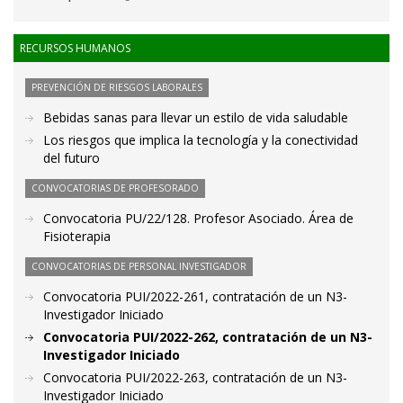
RECURSOS HUMANOS
PREVENCIÓN DE RIESGOS LABORALES
Bebidas sanas para llevar un estilo de vida saludable
Los riesgos que implica la tecnología y la conectividad
del futuro
CONVOCATORIAS DE PROFESORADO
Convocatoria PU/22/128. Profesor Asociado. Área de
Fisioterapia
CONVOCATORIAS DE PERSONAL INVESTIGADOR
Convocatoria PUI/2022-261, contratación de un N3-
Investigador Iniciado
Convocatoria PUI/2022-262, contratación de un N3-
Investigador Iniciado
Convocatoria PUI/2022-263, contratación de un N3-
Investigador Iniciado