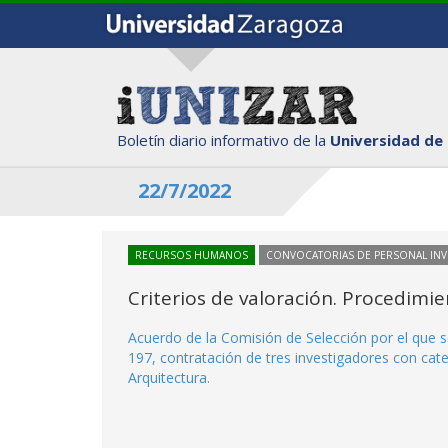
Boletín diario informativo de la
Universidad de
22/7/2022
RECURSOS HUMANOS
CONVOCATORIAS DE PERSONAL IN
Criterios de valoración. Procedimi
Acuerdo de la Comisión de Selección por el que s
197, contratación de tres investigadores con cate
Arquitectura.