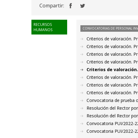
Compartir:
RECURSOS
CONVOCATORIAS DE PERSONAL IN
HUMANOS
Criterios de valoración. 
Criterios de valoración. 
Criterios de valoración. 
Criterios de valoración. 
Criterios de valoració
Criterios de valoración. 
Criterios de valoración. 
Criterios de valoración. 
Convocatoria de prueba o
Resolución del Rector por
Resolución del Rector por
Convocatoria PUI/2022-22
Convocatoria PUI/2022-22