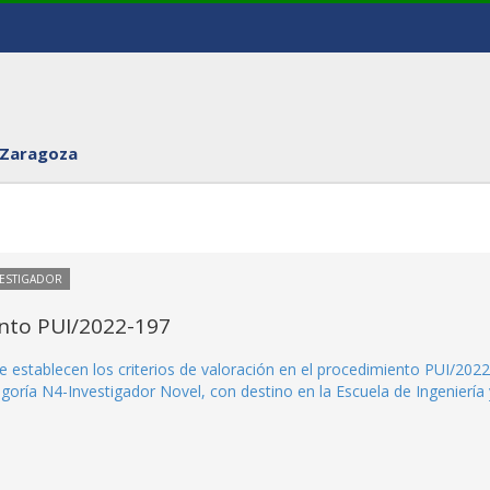
 Zaragoza
VESTIGADOR
ento PUI/2022-197
e establecen los criterios de valoración en el procedimiento PUI/2022
goría N4-Investigador Novel, con destino en la Escuela de Ingeniería 