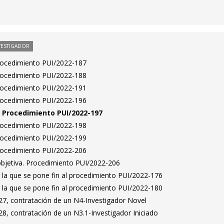
VESTIGADOR
Procedimiento PUI/2022-187
Procedimiento PUI/2022-188
Procedimiento PUI/2022-191
Procedimiento PUI/2022-196
n. Procedimiento PUI/2022-197
Procedimiento PUI/2022-198
Procedimiento PUI/2022-199
Procedimiento PUI/2022-206
bjetiva. Procedimiento PUI/2022-206
 la que se pone fin al procedimiento PUI/2022-176
 la que se pone fin al procedimiento PUI/2022-180
7, contratación de un N4-Investigador Novel
8, contratación de un N3.1-Investigador Iniciado