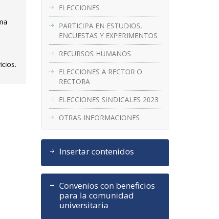
ELECCIONES
ama
PARTICIPA EN ESTUDIOS,
ENCUESTAS Y EXPERIMENTOS
RECURSOS HUMANOS
icios.
ELECCIONES A RECTOR O
RECTORA
ELECCIONES SINDICALES 2023
OTRAS INFORMACIONES
Insertar contenidos
Convenios con beneficios
para la comunidad
universitaria