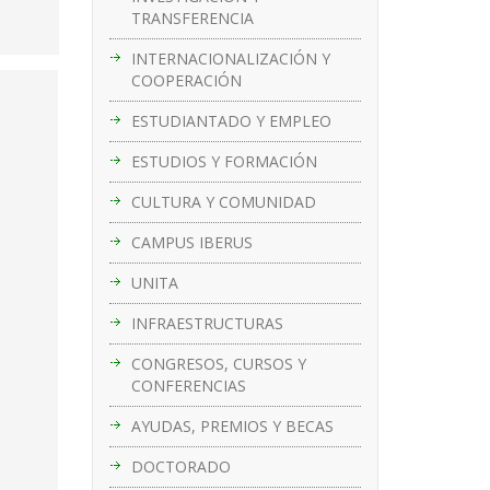
TRANSFERENCIA
INTERNACIONALIZACIÓN Y
COOPERACIÓN
ESTUDIANTADO Y EMPLEO
ESTUDIOS Y FORMACIÓN
CULTURA Y COMUNIDAD
CAMPUS IBERUS
UNITA
INFRAESTRUCTURAS
CONGRESOS, CURSOS Y
CONFERENCIAS
AYUDAS, PREMIOS Y BECAS
DOCTORADO