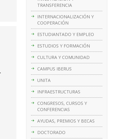
TRANSFERENCIA
INTERNACIONALIZACIÓN Y
COOPERACIÓN
ESTUDIANTADO Y EMPLEO
ESTUDIOS Y FORMACIÓN
CULTURA Y COMUNIDAD
CAMPUS IBERUS
.
UNITA
INFRAESTRUCTURAS
CONGRESOS, CURSOS Y
CONFERENCIAS
AYUDAS, PREMIOS Y BECAS
DOCTORADO