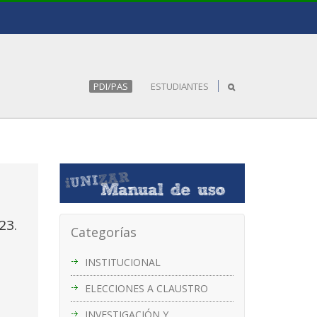
PDI/PAS
ESTUDIANTES
23.
Categorías
INSTITUCIONAL
ELECCIONES A CLAUSTRO
INVESTIGACIÓN Y