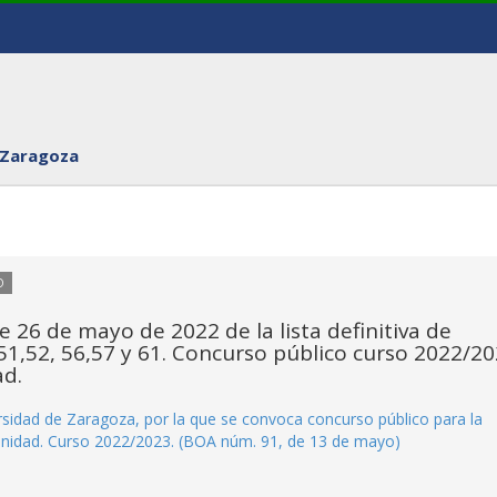
 Zaragoza
O
 26 de mayo de 2022 de la lista definitiva de
51,52, 56,57 y 61. Concurso público curso 2022/20
ad.
idad de Zaragoza, por la que se convoca concurso público para la
rinidad. Curso 2022/2023. (BOA núm. 91, de 13 de mayo)