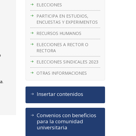
ELECCIONES
PARTICIPA EN ESTUDIOS,
ENCUESTAS Y EXPERIMENTOS
RECURSOS HUMANOS
ELECCIONES A RECTOR O
RECTORA
o
ELECCIONES SINDICALES 2023
OTRAS INFORMACIONES
a.
Insertar contenidos
Convenios con beneficios
para la comunidad
universitaria