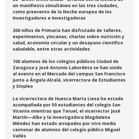
un manifiesto simultáneo en las tres ciudades,
como preevento de la Noche europea de los
Investigadores e Investigadoras
200 niños de Primaria han disfrutado de talleres,
experimentos, yincanas, charlas sobre nutrición y
salud, economía circular y un desayuno científico
saludable, entre otras actividades
100 alumnos de los colegios públicos Ciudad de
Zaragoza y José Antonio Labordeta se han unido
al evento en el Mercado del campus San Francisco
junto a Ángela Alcalá, vicerrectora de Estudiantes
y Empleo
La vicerrectora de Huesca Marta Liesa ha estado
acompañada por 50 estudiantes del colegio San
Vicente mientras que Teruel, el vicerrector José
Martín—Albo y la investigadora Magdalena
Méndez han estado arropados por otro medio
centenar de alumnos del colegio público Miguel
Vallés