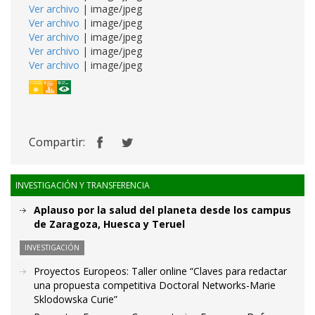
Ver archivo
| image/jpeg
Ver archivo
| image/jpeg
Ver archivo
| image/jpeg
Ver archivo
| image/jpeg
Ver archivo
| image/jpeg
Compartir:
INVESTIGACIÓN Y TRANSFERENCIA
Aplauso por la salud del planeta desde los campus
de Zaragoza, Huesca y Teruel
INVESTIGACIÓN
Proyectos Europeos: Taller online “Claves para redactar
una propuesta competitiva Doctoral Networks-Marie
Sklodowska Curie”