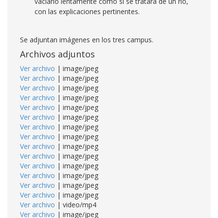
vaciarlo lentamente como si se tratara de un río,
con las explicaciones pertinentes.
Se adjuntan imágenes en los tres campus.
Archivos adjuntos
Ver archivo
| image/jpeg
Ver archivo
| image/jpeg
Ver archivo
| image/jpeg
Ver archivo
| image/jpeg
Ver archivo
| image/jpeg
Ver archivo
| image/jpeg
Ver archivo
| image/jpeg
Ver archivo
| image/jpeg
Ver archivo
| image/jpeg
Ver archivo
| image/jpeg
Ver archivo
| image/jpeg
Ver archivo
| image/jpeg
Ver archivo
| image/jpeg
Ver archivo
| image/jpeg
Ver archivo
| video/mp4
Ver archivo
| image/jpeg