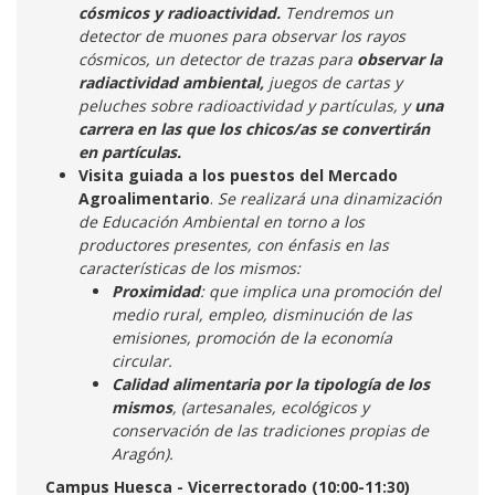
cósmicos y radioactividad.
Tendremos un
detector de muones para observar los rayos
cósmicos, un detector de trazas para
observar la
radiactividad ambiental,
juegos de cartas y
peluches sobre radioactividad y partículas, y
una
carrera en las que los chicos/as se convertirán
en partículas.
Visita guiada a los puestos del Mercado
Agroalimentario
.
Se realizará una dinamización
de Educación Ambiental en torno a los
productores presentes, con énfasis en las
características de los mismos:
Proximidad
: que implica una promoción del
medio rural, empleo, disminución de las
emisiones, promoción de la economía
circular.
Calidad alimentaria por la tipología de los
mismos
, (artesanales, ecológicos y
conservación de las tradiciones propias de
Aragón).
Campus Huesca - Vicerrectorado (10:00-11:30)