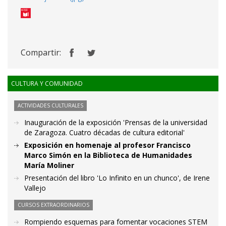
Compartir:
CULTURA Y COMUNIDAD
ACTIVIDADES CULTURALES
Inauguración de la exposición 'Prensas de la universidad
de Zaragoza. Cuatro décadas de cultura editorial'
Exposición en homenaje al profesor Francisco
Marco Simón en la Biblioteca de Humanidades
María Moliner
Presentación del libro 'Lo Infinito en un chunco', de Irene
Vallejo
CURSOS EXTRAORDINARIOS
Rompiendo esquemas para fomentar vocaciones STEM