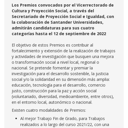
Los Premios convocados por el Vicerrectorado de
Cultura y Proyección Social, a través del
Secretariado de Proyección Social e Igualdad, con
la colaboración de Santander Universidades,
admitirán candidaturas para sus cuatro
categorías hasta el 12 de septiembre de 2022
El objetivo de estos Premios es contribuir al
fortalecimiento y extensión de la realización de trabajos
y actividades de investigación que busquen una mejora
o transformación social a nivel local, regional o
nacional. Se pretende fomentar y premiar la
investigación para el desarrollo sostenible, la justicia
social y/o la solidaridad en su dimensión más amplia:
educación, tecnología para el desarrollo, comercio
justo, construcción para la paz y acción social
(voluntariado, diversidad, medioambiente, entre otros),
en el entorno local, autonómico o nacional.
Existen cuatro modalidades de Premios:
Al mejor Trabajo Fin de Grado, para Trabajos
realizados a lo largo del curso 2021/22, con una