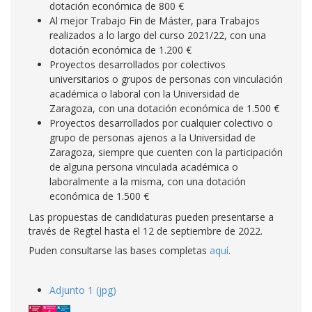
dotación económica de 800 €
Al mejor Trabajo Fin de Máster, para Trabajos
realizados a lo largo del curso 2021/22, con una
dotación económica de 1.200 €
Proyectos desarrollados por colectivos
universitarios o grupos de personas con vinculación
académica o laboral con la Universidad de
Zaragoza, con una dotación económica de 1.500 €
Proyectos desarrollados por cualquier colectivo o
grupo de personas ajenos a la Universidad de
Zaragoza, siempre que cuenten con la participación
de alguna persona vinculada académica o
laboralmente a la misma, con una dotación
económica de 1.500 €
Las propuestas de candidaturas pueden presentarse a
través de Regtel hasta el 12 de septiembre de 2022.
Puden consultarse las bases completas
aquí
.
Adjunto 1 (jpg)