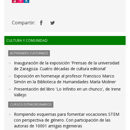
Compartir:
CULTURA Y COMUNIDAD
ACTIVIDADES CULTURALES
Inauguración de la exposición 'Prensas de la universidad
de Zaragoza. Cuatro décadas de cultura editorial'
Exposición en homenaje al profesor Francisco Marco
Simón en la Biblioteca de Humanidades María Moliner
Presentación del libro 'Lo Infinito en un chunco', de Irene
Vallejo
CURSOS EXTRAORDINARIOS
Rompiendo esquemas para fomentar vocaciones STEM
con perspectiva de género. Con participación de las
autoras de 10001 amigas ingenieras