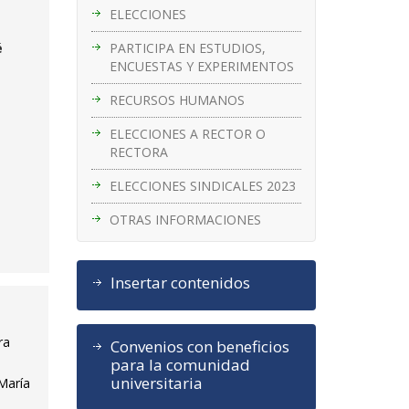
ELECCIONES
PARTICIPA EN ESTUDIOS,
é
ENCUESTAS Y EXPERIMENTOS
RECURSOS HUMANOS
ELECCIONES A RECTOR O
RECTORA
ELECCIONES SINDICALES 2023
OTRAS INFORMACIONES
Insertar contenidos
ra
Convenios con beneficios
para la comunidad
universitaria
María