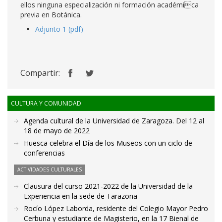
ellos ninguna especialización ni formación académica
previa en Botánica.
Adjunto 1 (pdf)
Compartir:
CULTURA Y COMUNIDAD
Agenda cultural de la Universidad de Zaragoza. Del 12 al
18 de mayo de 2022
Huesca celebra el Día de los Museos con un ciclo de
conferencias
ACTIVIDADES CULTURALES
Clausura del curso 2021-2022 de la Universidad de la
Experiencia en la sede de Tarazona
Rocío López Laborda, residente del Colegio Mayor Pedro
Cerbuna y estudiante de Magisterio, en la 17 Bienal de