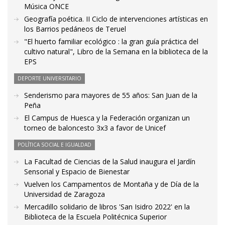
Música ONCE
Geografía poética. II Ciclo de intervenciones artísticas en
los Barrios pedáneos de Teruel
"El huerto familiar ecológico : la gran guía práctica del
cultivo natural", Libro de la Semana en la biblioteca de la
EPS
DEPORTE UNIVERSITARIO
Senderismo para mayores de 55 años: San Juan de la
Peña
El Campus de Huesca y la Federación organizan un
torneo de baloncesto 3x3 a favor de Unicef
POLÍTICA SOCIAL E IGUALDAD
La Facultad de Ciencias de la Salud inaugura el Jardín
Sensorial y Espacio de Bienestar
Vuelven los Campamentos de Montaña y de Día de la
Universidad de Zaragoza
Mercadillo solidario de libros 'San Isidro 2022' en la
Biblioteca de la Escuela Politécnica Superior