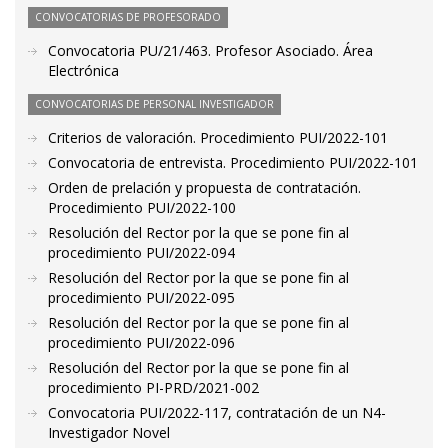
CONVOCATORIAS DE PROFESORADO
Convocatoria PU/21/463. Profesor Asociado. Área
Electrónica
CONVOCATORIAS DE PERSONAL INVESTIGADOR
Criterios de valoración. Procedimiento PUI/2022-101
Convocatoria de entrevista. Procedimiento PUI/2022-101
Orden de prelación y propuesta de contratación.
Procedimiento PUI/2022-100
Resolución del Rector por la que se pone fin al
procedimiento PUI/2022-094
Resolución del Rector por la que se pone fin al
procedimiento PUI/2022-095
Resolución del Rector por la que se pone fin al
procedimiento PUI/2022-096
Resolución del Rector por la que se pone fin al
procedimiento PI-PRD/2021-002
Convocatoria PUI/2022-117, contratación de un N4-
Investigador Novel