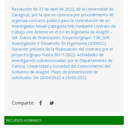
Resolución de 27 de abril de 2022, de la Universidad de
Zaragoza, por la que se convoca por procedimiento de
urgencia concurso público para la contratación de un
Investigador Novel (categoría N4) mediante contrato de
trabajo con destino en el IUI en Ingeniería de Aragón –
I3A. Datos de financiación: Proyecto/grupo: T38_20R:
Investigación Y Desarrollo En Ergonomía (IDERGO).
Duración prevista de la financiación del contrato por el
proyecto/grupo: hasta 30/11/2022. Actividades de
investigación subvencionadas por el Departamento de
Ciencia, Universidad y Sociedad del Conocimiento del
Gobierno de Aragón. Plazo de presentación de
solicitudes: De 28/04/2022 a 05/05/2022.
Compartir:
RECURSOS HUMANOS