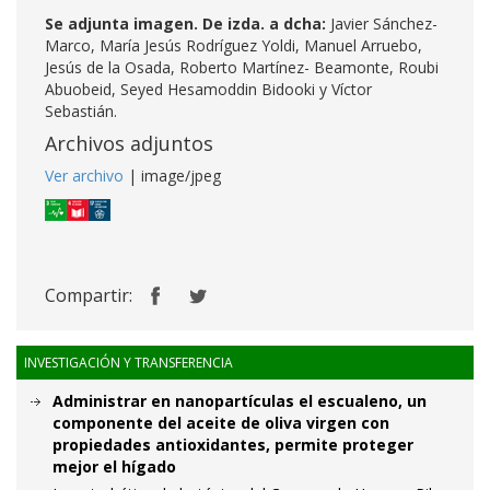
Se adjunta imagen. De izda. a dcha:
Javier Sánchez-
Marco, María Jesús Rodríguez Yoldi, Manuel Arruebo,
Jesús de la Osada, Roberto Martínez- Beamonte, Roubi
Abuobeid, Seyed Hesamoddin Bidooki y Víctor
Sebastián.
Archivos adjuntos
Ver archivo
| image/jpeg
Compartir:
INVESTIGACIÓN Y TRANSFERENCIA
Administrar en nanopartículas el escualeno, un
componente del aceite de oliva virgen con
propiedades antioxidantes, permite proteger
mejor el hígado