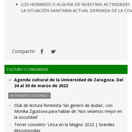
LOS HORARIOS O ALGUNA DE NUESTRAS ACTIVIDADES 
LA SITUACIÓN SANITARIA ACTUAL DERIVADA DE LA COV
Compartir:
CULTURA Y COMUNIDAD
Agenda cultural de la Universidad de Zaragoza. Del
24 al 30 de marzo de 2022
ACTIVIDADES CULTURALES
Club de lectura feminista 'Sin genero de dudas', con
Monika Zgustova para hablar de 'Nos veíamos mejor en
la oscuridad'
Tercer concierto 'Lírica en la Magna' 2022 | Grandes
desconocidas