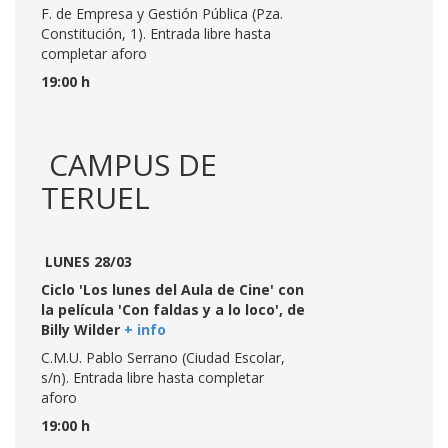
F. de Empresa y Gestión Pública (Pza.
Constitución, 1). Entrada libre hasta
completar aforo
19:00 h
CAMPUS DE
TERUEL
LUNES 28/03
Ciclo 'Los lunes del Aula de Cine' con
la película 'Con faldas y a lo loco', de
Billy Wilder
+ info
C.M.U. Pablo Serrano (Ciudad Escolar,
s/n). Entrada libre hasta completar
aforo
19:00 h