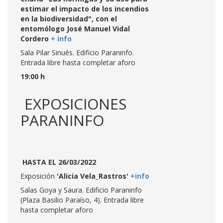
estimar el impacto de los incendios
en la biodiversidad", con el
entomólogo José Manuel Vidal
Cordero
+ info
Sala Pilar Sinués. Edificio Paraninfo.
Entrada libre hasta completar aforo
19:00 h
EXPOSICIONES
PARANINFO
HASTA EL 26/03/2022
Exposición
'Alicia Vela_Rastros'
+info
Salas Goya y Saura. Edificio Paraninfo
(Plaza Basilio Paraíso, 4). Entrada libre
hasta completar aforo