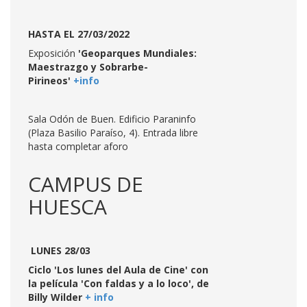
HASTA EL 27/03/2022
Exposición
'Geoparques Mundiales:
Maestrazgo y Sobrarbe-
Pirineos'
+info
Sala Odón de Buen. Edificio Paraninfo
(Plaza Basilio Paraíso, 4). Entrada libre
hasta completar aforo
CAMPUS DE
HUESCA
LUNES 28/03
Ciclo 'Los lunes del Aula de Cine' con
la película 'Con faldas y a lo loco', de
Billy Wilder
+ info