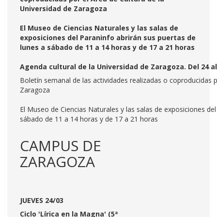
Universidad de Zaragoza
El Museo de Ciencias Naturales y las salas de
exposiciones del Paraninfo abrirán sus puertas de
lunes a sábado de 11 a 14 horas y de 17 a 21 horas
Agenda cultural de la Universidad de Zaragoza. Del 24 a
Boletín semanal de las actividades realizadas o coproducidas p
Zaragoza
El Museo de Ciencias Naturales y las salas de exposiciones del
sábado de 11 a 14 horas y de 17 a 21 horas
CAMPUS DE
ZARAGOZA
JUEVES 24/03
Ciclo 'Lírica en la Magna' (5ª