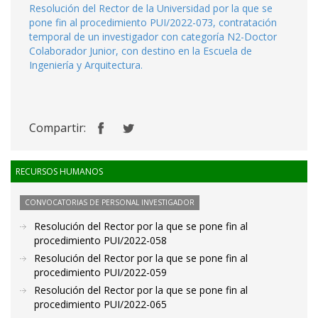
Resolución del Rector de la Universidad por la que se
pone fin al procedimiento PUI/2022-073, contratación
temporal de un investigador con categoría N2-Doctor
Colaborador Junior, con destino en la Escuela de
Ingeniería y Arquitectura.
Compartir:
RECURSOS HUMANOS
CONVOCATORIAS DE PERSONAL INVESTIGADOR
Resolución del Rector por la que se pone fin al
procedimiento PUI/2022-058
Resolución del Rector por la que se pone fin al
procedimiento PUI/2022-059
Resolución del Rector por la que se pone fin al
procedimiento PUI/2022-065