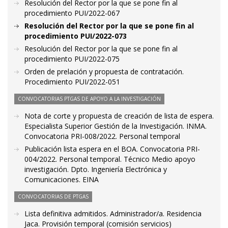
Resolución del Rector por la que se pone fin al
procedimiento PUI/2022-067
Resolución del Rector por la que se pone fin al
procedimiento PUI/2022-073
Resolución del Rector por la que se pone fin al
procedimiento PUI/2022-075
Orden de prelación y propuesta de contratación.
Procedimiento PUI/2022-051
CONVOCATORIAS PTGAS DE APOYO A LA INVESTIGACIÓN
Nota de corte y propuesta de creación de lista de espera.
Especialista Superior Gestión de la Investigación. INMA.
Convocatoria PRI-008/2022. Personal temporal
Publicación lista espera en el BOA. Convocatoria PRI-
004/2022. Personal temporal. Técnico Medio apoyo
investigación. Dpto. Ingeniería Electrónica y
Comunicaciones. EINA
CONVOCATORIAS DE PTGAS
Lista definitiva admitidos. Administrador/a. Residencia
Jaca. Provisión temporal (comisión servicios)