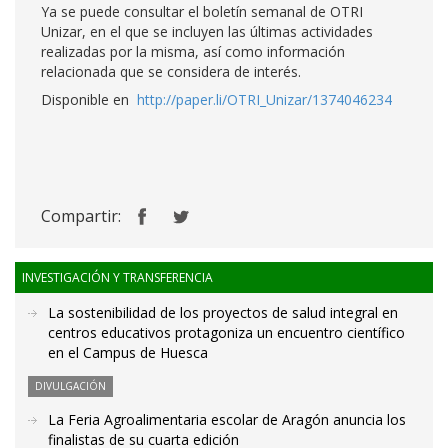
Ya se puede consultar el boletín semanal de OTRI
Unizar, en el que se incluyen las últimas actividades
realizadas por la misma, así como información
relacionada que se considera de interés.
Disponible en
http://paper.li/OTRI_Unizar/1374046234
Compartir:
INVESTIGACIÓN Y TRANSFERENCIA
La sostenibilidad de los proyectos de salud integral en
centros educativos protagoniza un encuentro científico
en el Campus de Huesca
DIVULGACIÓN
La Feria Agroalimentaria escolar de Aragón anuncia los
finalistas de su cuarta edición