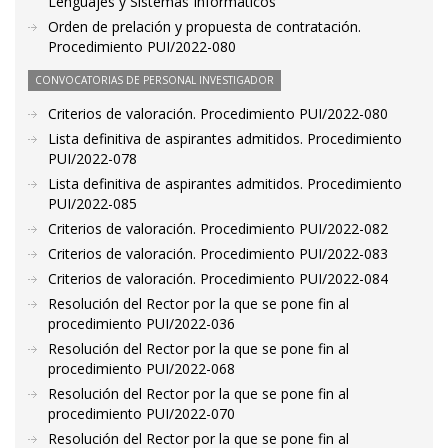
Lenguajes y Sistemas Informáticos
Orden de prelación y propuesta de contratación.
Procedimiento PUI/2022-080
CONVOCATORIAS DE PERSONAL INVESTIGADOR
Criterios de valoración. Procedimiento PUI/2022-080
Lista definitiva de aspirantes admitidos. Procedimiento
PUI/2022-078
Lista definitiva de aspirantes admitidos. Procedimiento
PUI/2022-085
Criterios de valoración. Procedimiento PUI/2022-082
Criterios de valoración. Procedimiento PUI/2022-083
Criterios de valoración. Procedimiento PUI/2022-084
Resolución del Rector por la que se pone fin al
procedimiento PUI/2022-036
Resolución del Rector por la que se pone fin al
procedimiento PUI/2022-068
Resolución del Rector por la que se pone fin al
procedimiento PUI/2022-070
Resolución del Rector por la que se pone fin al