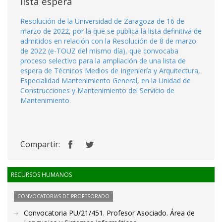
lista espera
Resolución de la Universidad de Zaragoza de 16 de
marzo de 2022, por la que se publica la lista definitiva de
admitidos en relación con la Resolución de 8 de marzo
de 2022 (e-TOUZ del mismo día), que convocaba
proceso selectivo para la ampliación de una lista de
espera de Técnicos Medios de Ingeniería y Arquitectura,
Especialidad Mantenimiento General, en la Unidad de
Construcciones y Mantenimiento del Servicio de
Mantenimiento.
Compartir:
RECURSOS HUMANOS
CONVOCATORIAS DE PROFESORADO
Convocatoria PU/21/451. Profesor Asociado. Área de