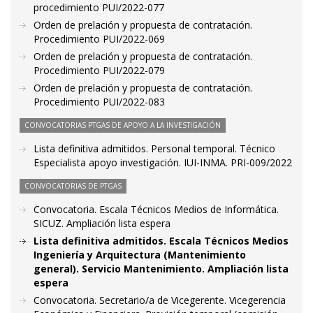
procedimiento PUI/2022-077
Orden de prelación y propuesta de contratación.
Procedimiento PUI/2022-069
Orden de prelación y propuesta de contratación.
Procedimiento PUI/2022-079
Orden de prelación y propuesta de contratación.
Procedimiento PUI/2022-083
CONVOCATORIAS PTGAS DE APOYO A LA INVESTIGACIÓN
Lista definitiva admitidos. Personal temporal. Técnico
Especialista apoyo investigación. IUI-INMA. PRI-009/2022
CONVOCATORIAS DE PTGAS
Convocatoria. Escala Técnicos Medios de Informática.
SICUZ. Ampliación lista espera
Lista definitiva admitidos. Escala Técnicos Medios
Ingeniería y Arquitectura (Mantenimiento
general). Servicio Mantenimiento. Ampliación lista
espera
Convocatoria. Secretario/a de Vicegerente. Vicegerencia