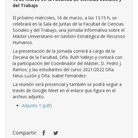
del Trabajo
El próximo miércoles, 16 de marzo, a las 13.15 h, se
celebrará en la Sala de Juntas de la Facultad de Ciencias
Sociales y del Trabajo, una Jornada Informativa sobre el
Máster Universitario en Gestión Estratégica de Recursos
Humanos.
La presentación de la Jornada correrá a cargo de la
Decana de la Facultad, Dña. Ruth Vallejo y contará con
la participación del Coordinador del Máster, D. Pedro J.
Ramos; y las estudiantes del curso 2021/2022 Dña.
Neus Luzón y Dña. Isabel Fernández.
La reunión será presencial y también se podrá seguir a
través de Google Meet en el enlace que figura en el
archivo adjunto.
Adjunto 1 (pdf)
Compartir: