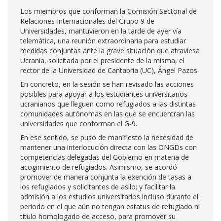
Los miembros que conforman la Comisión Sectorial de
Relaciones Internacionales del Grupo 9 de
Universidades, mantuvieron en la tarde de ayer vía
telemática, una reunión extraordinaria para estudiar
medidas conjuntas ante la grave situación que atraviesa
Ucrania, solicitada por el presidente de la misma, el
rector de la Universidad de Cantabria (UC), Ángel Pazos.
En concreto, en la sesión se han revisado las acciones
posibles para apoyar a los estudiantes universitarios
ucranianos que lleguen como refugiados a las distintas
comunidades autónomas en las que se encuentran las
universidades que conforman el G-9.
En ese sentido, se puso de manifiesto la necesidad de
mantener una interlocución directa con las ONGDs con
competencias delegadas del Gobierno en materia de
acogimiento de refugiados. Asimismo, se acordó
promover de manera conjunta la exención de tasas a
los refugiados y solicitantes de asilo; y facilitar la
admisión a los estudios universitarios incluso durante el
periodo en el que aún no tengan estatus de refugiado ni
título homologado de acceso, para promover su