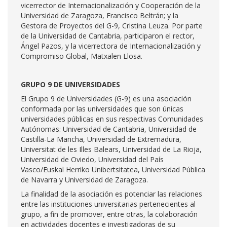
vicerrector de Internacionalización y Cooperación de la
Universidad de Zaragoza, Francisco Beltrán; y la
Gestora de Proyectos del G-9, Cristina Leuza. Por parte
de la Universidad de Cantabria, participaron el rector,
Ángel Pazos, y la vicerrectora de Internacionalización y
Compromiso Global, Matxalen Llosa.
GRUPO 9 DE UNIVERSIDADES
El Grupo 9 de Universidades (G-9) es una asociación
conformada por las universidades que son únicas
universidades públicas en sus respectivas Comunidades
Autónomas: Universidad de Cantabria, Universidad de
Castilla-La Mancha, Universidad de Extremadura,
Universitat de les Illes Balears, Universidad de La Rioja,
Universidad de Oviedo, Universidad del País
Vasco/Euskal Herriko Unibertsitatea, Universidad Pública
de Navarra y Universidad de Zaragoza.
La finalidad de la asociación es potenciar las relaciones
entre las instituciones universitarias pertenecientes al
grupo, a fin de promover, entre otras, la colaboración
en actividades docentes e investigadoras de su