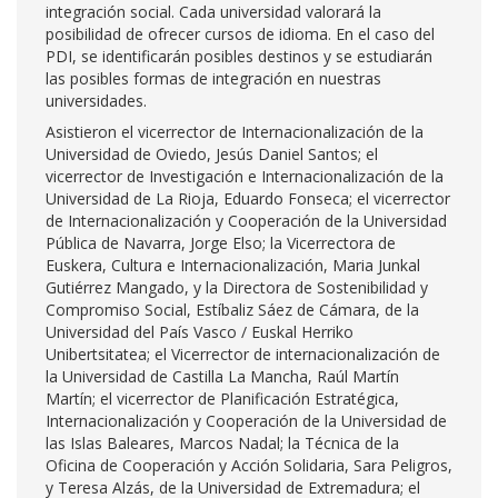
integración social. Cada universidad valorará la
posibilidad de ofrecer cursos de idioma. En el caso del
PDI, se identificarán posibles destinos y se estudiarán
las posibles formas de integración en nuestras
universidades.
Asistieron el vicerrector de Internacionalización de la
Universidad de Oviedo, Jesús Daniel Santos; el
vicerrector de Investigación e Internacionalización de la
Universidad de La Rioja, Eduardo Fonseca; el vicerrector
de Internacionalización y Cooperación de la Universidad
Pública de Navarra, Jorge Elso; la Vicerrectora de
Euskera, Cultura e Internacionalización, Maria Junkal
Gutiérrez Mangado, y la Directora de Sostenibilidad y
Compromiso Social, Estíbaliz Sáez de Cámara, de la
Universidad del País Vasco / Euskal Herriko
Unibertsitatea; el Vicerrector de internacionalización de
la Universidad de Castilla La Mancha, Raúl Martín
Martín; el vicerrector de Planificación Estratégica,
Internacionalización y Cooperación de la Universidad de
las Islas Baleares, Marcos Nadal; la Técnica de la
Oficina de Cooperación y Acción Solidaria, Sara Peligros,
y Teresa Alzás, de la Universidad de Extremadura; el