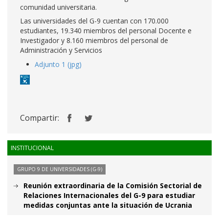
comunidad universitaria.
Las universidades del G-9 cuentan con 170.000
estudiantes, 19.340 miembros del personal Docente e
Investigador y 8.160 miembros del personal de
Administración y Servicios
Adjunto 1 (jpg)
Compartir:
INSTITUCIONAL
GRUPO 9 DE UNIVERSIDADES (G-9)
Reunión extraordinaria de la Comisión Sectorial de
Relaciones Internacionales del G-9 para estudiar
medidas conjuntas ante la situación de Ucrania