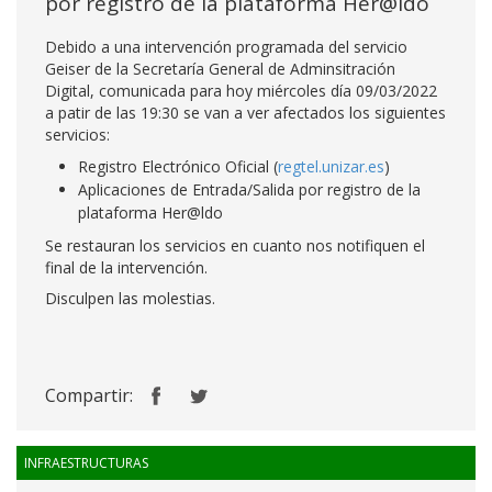
por registro de la plataforma Her@ldo
Debido a una intervención programada del servicio
Geiser de la Secretaría General de Adminsitración
Digital, comunicada para hoy miércoles día 09/03/2022
a patir de las 19:30 se van a ver afectados los siguientes
servicios:
Registro Electrónico Oficial (
regtel.unizar.es
)
Aplicaciones de Entrada/Salida por registro de la
plataforma Her@ldo
Se restauran los servicios en cuanto nos notifiquen el
final de la intervención.
Disculpen las molestias.
Compartir:
INFRAESTRUCTURAS