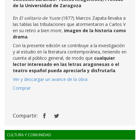
de la Universidad de Zaragoza
En
El solitario de Yuste
(1877) Marcos Zapata llevaba a
las tablas las tribulaciones que atormentaron a Carlos V
en su retiro a bien morir,
imagen de la historia como
drama
.
Con la presente edición se contribuye a la investigación
y al estudio en la literatura contemporánea, teniendo en
cuenta al público general, de modo que
cualquier
lector interesado en las letras aragonesas o el
teatro español pueda apreciarla y disfrutarla
.
Ver y descargar un avance de la obra
Comprar
Compartir:
CULTURA Y COMUNIDAD