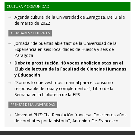
CULTURA Y COMUNIDAD
Agenda cultural de la Universidad de Zaragoza. Del 3 al 9
de marzo de 2022
ACTIVIDADES CULTURALES
Jornada "de puertas abiertas” de la Universidad de la
Experiencia en seis localidades de Huesca y seis de
Zaragoza
Debate prostitución, 18 voces abolicionistas en el
Club de lectura de la Facultad de Ciencias Humanas
y Educación
"Somos lo que vestimos: manual para el consumo
responsable de ropa y complementos", Libro de la
Semana en la biblioteca de la EPS
PRENSAS DE LA UNIVERSIDAD
Novedad PUZ: "La Revolución francesa. Doscientos años
de combates por la historia", Antonino De Francesco