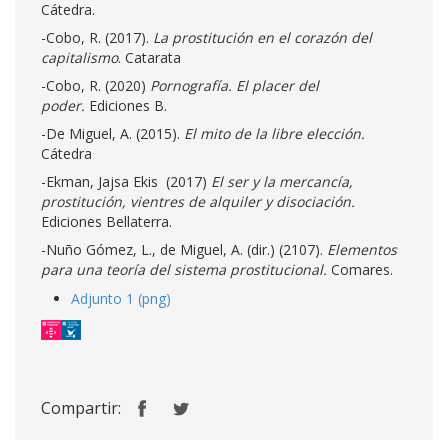
Cátedra.
-Cobo, R. (2017).
La prostitución en el corazón del
capitalismo
. Catarata
-Cobo, R. (2020)
Pornografía. El placer del
poder.
Ediciones B.
-De Miguel, A. (2015).
El mito de la libre elección.
Cátedra
-Ekman, Jajsa Ekis (2017)
El ser y la mercancía,
prostitución, vientres de alquiler y disociación.
Ediciones Bellaterra.
-Nuño Gómez, L., de Miguel, A. (dir.) (2107).
Elementos
para una teoría del sistema prostitucional.
Comares.
Adjunto 1 (png)
Compartir: