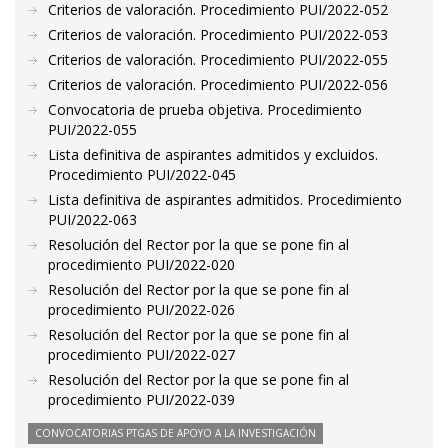
Criterios de valoración. Procedimiento PUI/2022-052
Criterios de valoración. Procedimiento PUI/2022-053
Criterios de valoración. Procedimiento PUI/2022-055
Criterios de valoración. Procedimiento PUI/2022-056
Convocatoria de prueba objetiva. Procedimiento
PUI/2022-055
Lista definitiva de aspirantes admitidos y excluidos.
Procedimiento PUI/2022-045
Lista definitiva de aspirantes admitidos. Procedimiento
PUI/2022-063
Resolución del Rector por la que se pone fin al
procedimiento PUI/2022-020
Resolución del Rector por la que se pone fin al
procedimiento PUI/2022-026
Resolución del Rector por la que se pone fin al
procedimiento PUI/2022-027
Resolución del Rector por la que se pone fin al
procedimiento PUI/2022-039
CONVOCATORIAS PTGAS DE APOYO A LA INVESTIGACIÓN