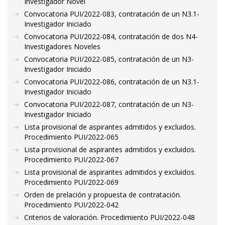
Investigador Novel
Convocatoria PUI/2022-083, contratación de un N3.1-
Investigador Iniciado
Convocatoria PUI/2022-084, contratación de dos N4-
Investigadores Noveles
Convocatoria PUI/2022-085, contratación de un N3-
Investigador Iniciado
Convocatoria PUI/2022-086, contratación de un N3.1-
Investigador Iniciado
Convocatoria PUI/2022-087, contratación de un N3-
Investigador Iniciado
Lista provisional de aspirantes admitidos y excluidos.
Procedimiento PUI/2022-065
Lista provisional de aspirantes admitidos y excluidos.
Procedimiento PUI/2022-067
Lista provisional de aspirantes admitidos y excluidos.
Procedimiento PUI/2022-069
Orden de prelación y propuesta de contratación.
Procedimiento PUI/2022-042
Criterios de valoración. Procedimiento PUI/2022-048