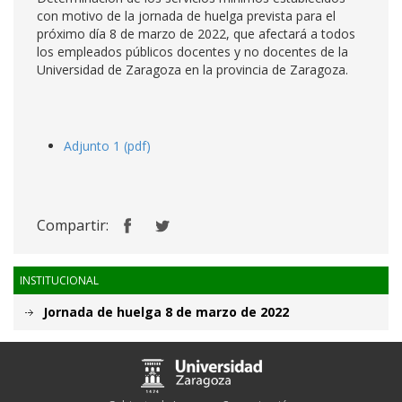
con motivo de la jornada de huelga prevista para el
próximo día 8 de marzo de 2022, que afectará a todos
los empleados públicos docentes y no docentes de la
Universidad de Zaragoza en la provincia de Zaragoza.
Adjunto 1 (pdf)
Compartir:
INSTITUCIONAL
Jornada de huelga 8 de marzo de 2022