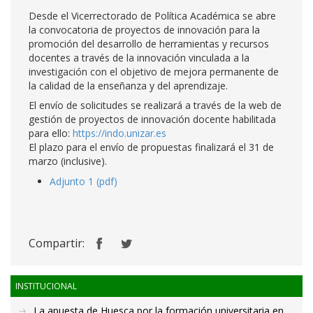
Desde el Vicerrectorado de Política Académica se abre
la convocatoria de proyectos de innovación para la
promoción del desarrollo de herramientas y recursos
docentes a través de la innovación vinculada a la
investigación con el objetivo de mejora permanente de
la calidad de la enseñanza y del aprendizaje.
El envío de solicitudes se realizará a través de la web de
gestión de proyectos de innovación docente habilitada
para ello:
https://indo.unizar.es
El plazo para el envío de propuestas finalizará el 31 de
marzo (inclusive).
Adjunto 1 (pdf)
Compartir:
INSTITUCIONAL
La apuesta de Huesca por la formación universitaria en