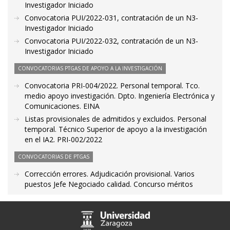
Investigador Iniciado
Convocatoria PUI/2022-031, contratación de un N3-
Investigador Iniciado
Convocatoria PUI/2022-032, contratación de un N3-
Investigador Iniciado
CONVOCATORIAS PTGAS DE APOYO A LA INVESTIGACIÓN
Convocatoria PRI-004/2022. Personal temporal. Tco.
medio apoyo investigación. Dpto. Ingeniería Electrónica y
Comunicaciones. EINA
Listas provisionales de admitidos y excluidos. Personal
temporal. Técnico Superior de apoyo a la investigación
en el IA2. PRI-002/2022
CONVOCATORIAS DE PTGAS
Corrección errores. Adjudicación provisional. Varios
puestos Jefe Negociado calidad. Concurso méritos