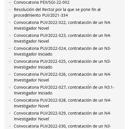
Convocatoria PEX/SGI-22-002
Resolución del Rector por la que se pone fin al
procedimiento PUI/2021-334
Convocatoria PUI/2022-022, contratación de un N4-
Investigador Novel
Convocatoria PUI/2022-023, contratación de un N4-
Investigador Novel
Convocatoria PUI/2022-024, contratación de un N3-
Investigador Iniciado
Convocatoria PUI/2022-025, contratación de un N3-
Investigador Iniciado
Convocatoria PUI/2022-026, contratación de un N4-
Investigador Novel
Convocatoria PUI/2022-027, contratación de un N3.1-
Investigador Iniciado
Convocatoria PUI/2022-028, contratación de un N4-
Investigador Novel
Convocatoria PUI/2022-029, contratación de un N4-
Investigador Novel
Convocatoria PUI/2022-030, contratación de un N3-