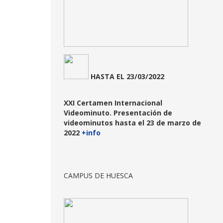
HASTA
EL 23/03/2022
XXI Certamen Internacional
Videominuto. Presentación de
videominutos hasta el 23 de marzo de
2022
+info
CAMPUS DE HUESCA