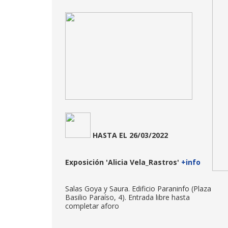
HASTA EL 26/03/2022
Exposición
'Alicia Vela_Rastros'
+info
Salas Goya y Saura. Edificio Paraninfo (Plaza
Basilio Paraíso, 4). Entrada libre hasta
completar aforo