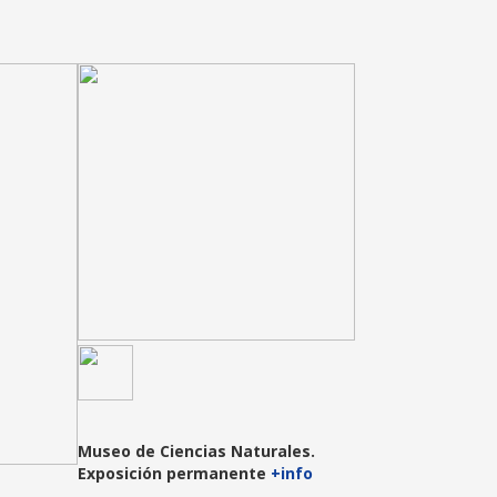
Museo de Ciencias Naturales.
Exposición permanente
+info