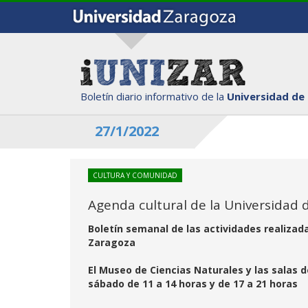
Boletín diario informativo de la
Universidad de
27/1/2022
CULTURA Y COMUNIDAD
Agenda cultural de la Universidad 
Boletín semanal de las actividades realizad
Zaragoza
El Museo de Ciencias Naturales y las salas 
sábado de 11 a 14 horas y de 17 a 21 horas