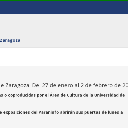
 Zaragoza
de Zaragoza. Del 27 de enero al 2 de febrero de 2
as o coproducidas por el Área de Cultura de la Universidad de
de exposiciones del Paraninfo abrirán sus puertas de lunes a