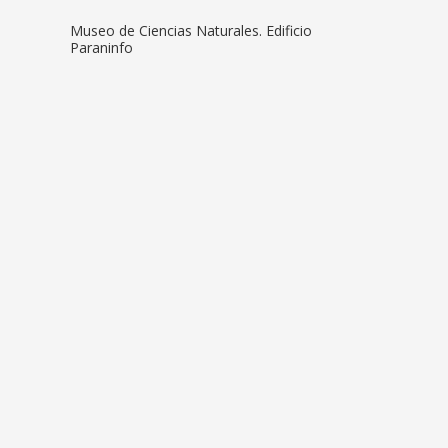
Museo de Ciencias Naturales. Edificio
Paraninfo