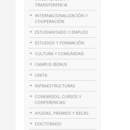
TRANSFERENCIA
INTERNACIONALIZACIÓN Y
COOPERACIÓN
ESTUDIANTADO Y EMPLEO
ESTUDIOS Y FORMACIÓN
CULTURA Y COMUNIDAD
CAMPUS IBERUS
UNITA
INFRAESTRUCTURAS
CONGRESOS, CURSOS Y
CONFERENCIAS
AYUDAS, PREMIOS Y BECAS
DOCTORADO