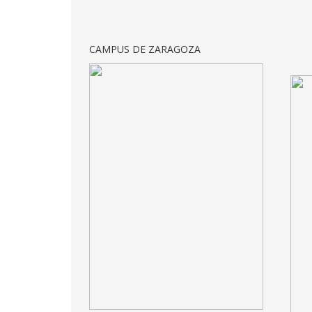
CAMPUS DE ZARAGOZA