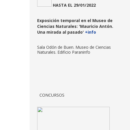
HASTA
EL 29/01/2022
Exposición temporal en el Museo de
Ciencias Naturales:
'Mauricio Antón.
Una mirada al pasado'
+info
Sala Odón de Buen. Museo de Ciencias
Naturales. Edificio Paraninfo
CONCURSOS