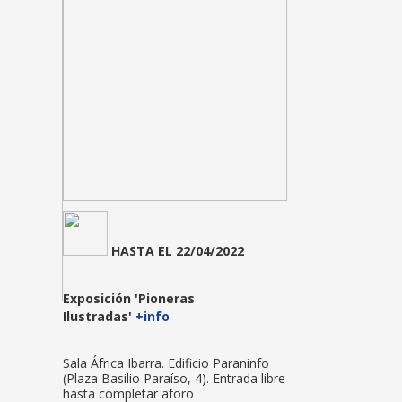
HASTA EL 22/04/2022
Exposición
'Pioneras
Ilustradas'
+info
Sala África Ibarra. Edificio Paraninfo
(Plaza Basilio Paraíso, 4). Entrada libre
hasta completar aforo