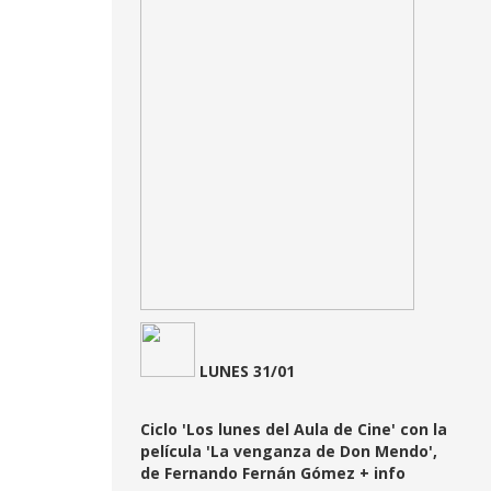
LUNES 31/01
Ciclo 'Los lunes del Aula de Cine' con la
película 'La venganza de Don Mendo',
de Fernando Fernán Gómez
+ info