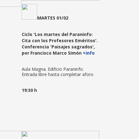
MARTES 01/02
Ciclo 'Los martes del Paraninfo:
Cita con los Profesores Eméritos'.
Conferencia 'Paisajes sagrados',
por Francisco Marco Simón
+info
Aula Magna. Edificio Paraninfo.
Entrada libre hasta completar aforo
19:30 h