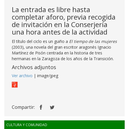
La entrada es libre hasta
completar aforo, previa recogida
de invitación en la Conserjería
una hora antes de la actividad
El título del ciclo es un guiño a
El tiempo de las mujeres
(2003), una novela del gran escritor aragonés Ignacio
Martínez de Pisón centrada en la historia de tres
hermanas en la Zaragoza de los años de la Transición.
Archivos adjuntos
Ver archivo
| image/jpeg
Compartir:
CULTURA Y COMUNIDAD