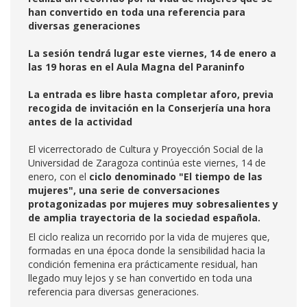
han convertido en toda una referencia para
diversas generaciones
La sesión tendrá lugar este viernes, 14 de enero a
las 19 horas en el Aula Magna del Paraninfo
La entrada es libre hasta completar aforo, previa
recogida de invitación en la Conserjería una hora
antes de la actividad
El vicerrectorado de Cultura y Proyección Social de la
Universidad de Zaragoza
continúa este viernes, 14 de
enero, con el
ciclo denominado "El tiempo de las
mujeres", una serie de conversaciones
protagonizadas por mujeres muy sobresalientes y
de amplia trayectoria de la sociedad española.
El ciclo realiza un recorrido por la vida de mujeres que,
formadas en una época donde la sensibilidad hacia la
condición femenina era prácticamente residual, han
llegado muy lejos y se han convertido en toda una
referencia para diversas generaciones.