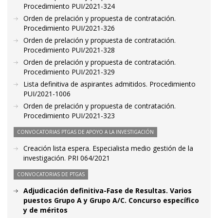
Procedimiento PUI/2021-324
Orden de prelación y propuesta de contratación.
Procedimiento PUI/2021-326
Orden de prelación y propuesta de contratación.
Procedimiento PUI/2021-328
Orden de prelación y propuesta de contratación.
Procedimiento PUI/2021-329
Lista definitiva de aspirantes admitidos. Procedimiento
PUI/2021-1006
Orden de prelación y propuesta de contratación.
Procedimiento PUI/2021-323
CONVOCATORIAS PTGAS DE APOYO A LA INVESTIGACIÓN
Creación lista espera. Especialista medio gestión de la
investigación. PRI 064/2021
CONVOCATORIAS DE PTGAS
Adjudicación definitiva-Fase de Resultas. Varios
puestos Grupo A y Grupo A/C. Concurso específico
y de méritos