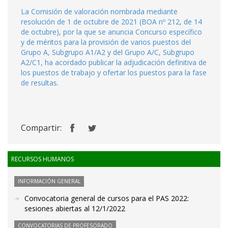
La Comisión de valoración nombrada mediante
resolución de 1 de octubre de 2021 (BOA nº 212, de 14
de octubre), por la que se anuncia Concurso específico
y de méritos para la provisión de varios puestos del
Grupo A, Subgrupo A1/A2 y del Grupo A/C, Subgrupo
A2/C1, ha acordado publicar la adjudicación definitiva de
los puestos de trabajo y ofertar los puestos para la fase
de resultas.
Compartir:
RECURSOS HUMANOS
INFORMACIÓN GENERAL
Convocatoria general de cursos para el PAS 2022:
sesiones abiertas al 12/1/2022
CONVOCATORIAS DE PROFESORADO