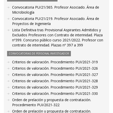
Convocatoria PU/21/365. Profesor Asociado. Área de
Microbiología
Convocatoria PU/21/219. Profesor Asociado. Área de
Proyectos de Ingeniería
Lista Definitiva tras Provisional Aspirantes Admitidos y
Excluidos Profesores con Contrato de interinidad. Plaza
nº399. Concurso público curso 2021/2022. Profesor con
contrato de interinidad. Plazas nº 397 a 399
CONVOCATORIAS DE PERSONAL INVESTIGADOR
Criterios de valoración. Procedimiento PUI/2021-319
Criterios de valoración. Procedimiento PUI/2021-326
Criterios de valoración. Procedimiento PUI/2021-327
Criterios de valoración. Procedimiento PUI/2021-328
Criterios de valoración. Procedimiento PUI/2021-329
Criterios de valoración. Procedimiento PUI/2021-330
Orden de prelación y propuesta de contratación.
Procedimiento PUI/2021-322
Orden de prelación y propuesta de contratación.